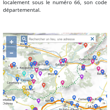
localement sous le numéro 66, son code
départemental.
+
–