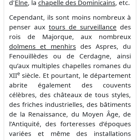
d'
Elne
, la
chapelle des Dominicains
, etc.
Cependant, ils sont moins nombreux à
penser aux
tours de surveillance
des
rois de Majorque, aux nombreux
dolmens et menhirs
des Aspres, du
Fenouillèdes ou de Cerdagne, ainsi
qu’aux multiples chapelles romanes du
e
XII
siècle. Et pourtant, le département
abrite également des couvents
célèbres, des châteaux de tous styles,
des friches industrielles, des bâtiments
de la Renaissance, du Moyen Âge, de
l’Antiquité, des forteresses d’époques
variées et même des installations