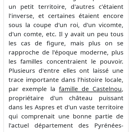
un petit territoire, d'autres c'étaient
l'inverse, et certaines étaient encore
sous la coupe d'un roi, d'un vicomte,
d'un comte, etc. Il y avait un peu tous
les cas de figure, mais plus on se
rapproche de l'époque moderne, plus
les familles concentraient le pouvoir.
Plusieurs d'entre elles ont laissé une
trace importante dans l'histoire locale,
par exemple la
famille de Castelnou
,
propriétaire d'un château puissant
dans les Aspres et d'un vaste territoire
qui comprenait une bonne partie de
l'actuel département des Pyrénées-