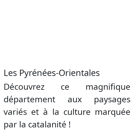
Les Pyrénées-Orientales
Découvrez ce magnifique
département aux paysages
variés et à la culture marquée
par la catalanité !