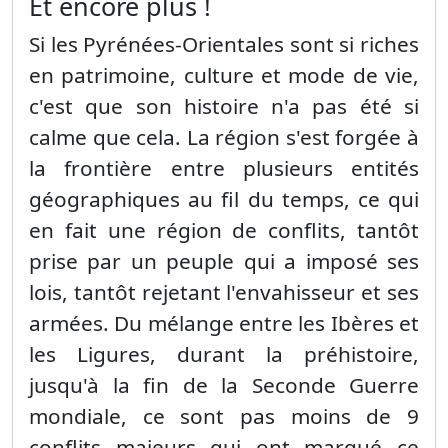
Et encore plus !
Si les Pyrénées-Orientales sont si riches
en patrimoine, culture et mode de vie,
c'est que son histoire n'a pas été si
calme que cela. La région s'est forgée à
la frontière entre plusieurs entités
géographiques au fil du temps, ce qui
en fait une région de conflits, tantôt
prise par un peuple qui a imposé ses
lois, tantôt rejetant l'envahisseur et ses
armées. Du mélange entre les Ibères et
les Ligures, durant la préhistoire,
jusqu'à la fin de la Seconde Guerre
mondiale, ce sont pas moins de 9
conflits majeurs qui ont marqué ce