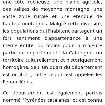
une côte rocheuse, une plaine agricole,
des vallées de moyenne montagne, une
vaste zone rurale et une étendue de
hautes montagnes. Malgré cette diversité,
les populations qui l’habitent partagent un
fort sentiment d’appartenance à une
même entité, du moins pour la majeure
partie du département : la Catalogne, un
territoire culturellement et historiquement
homogène. Seul un quart du département
est occitan ; cette région est appelée les
Fenouillèdes
.
Ce département est également parfois
nommé "Pyrénées catalanes" et est connu