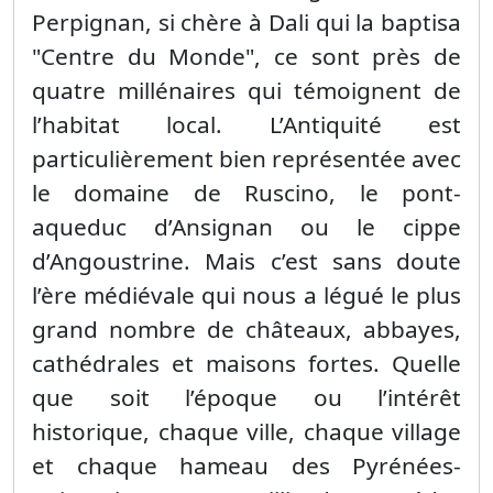
Perpignan, si chère à Dali qui la baptisa
"Centre du Monde", ce sont près de
quatre millénaires qui témoignent de
l’habitat local. L’Antiquité est
particulièrement bien représentée avec
le domaine de Ruscino, le pont-
aqueduc d’Ansignan ou le cippe
d’Angoustrine. Mais c’est sans doute
l’ère médiévale qui nous a légué le plus
grand nombre de châteaux, abbayes,
cathédrales et maisons fortes. Quelle
que soit l’époque ou l’intérêt
historique, chaque ville, chaque village
et chaque hameau des Pyrénées-