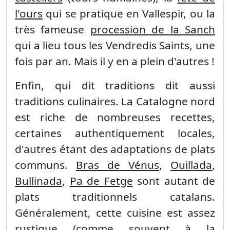
l'ours
qui se pratique en Vallespir, ou la
très fameuse
procession de la Sanch
qui a lieu tous les Vendredis Saints, une
fois par an. Mais il y en a plein d'autres !
Enfin, qui dit traditions dit aussi
traditions culinaires. La Catalogne nord
est riche de nombreuses recettes,
certaines authentiquement locales,
d'autres étant des adaptations de plats
communs.
Bras de Vénus
,
Ouillada
,
Bullinada
,
Pa de Fetge
sont autant de
plats traditionnels catalans.
Généralement, cette cuisine est assez
rustique (comme souvent à la