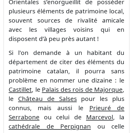
Orientales s’enorgueillit de posséder
plusieurs éléments de patrimoine local,
souvent sources de rivalité amicale
avec les villages voisins qui en
disposent d’à peu près autant !
Si l'on demande à un habitant du
département de citer des éléments du
patrimoine catalan, il pourra sans
problème en nommer une dizaine : le
Castillet
, le
Palais des rois de Majorque
,
le
Château de Salses
pour les plus
connus, mais aussi le
Prieuré de
Serrabone
ou celui de
Marcevol
, la
cathédrale de Perpignan
ou celle