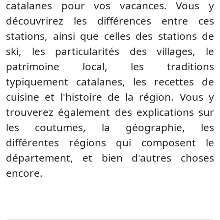
catalanes pour vos vacances. Vous y
découvrirez les différences entre ces
stations, ainsi que celles des stations de
ski, les particularités des villages, le
patrimoine local, les traditions
typiquement catalanes, les recettes de
cuisine et l'histoire de la région. Vous y
trouverez également des explications sur
les coutumes, la géographie, les
différentes régions qui composent le
département, et bien d'autres choses
encore.