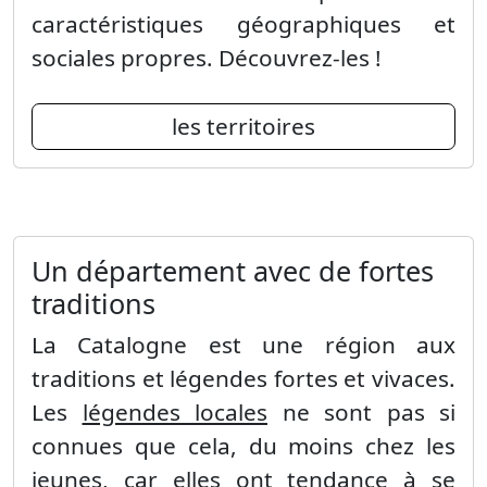
caractéristiques géographiques et
sociales propres. Découvrez-les !
les territoires
Un département avec de fortes
traditions
La Catalogne est une région aux
traditions et légendes fortes et vivaces.
Les
légendes locales
ne sont pas si
connues que cela, du moins chez les
jeunes, car elles ont tendance à se