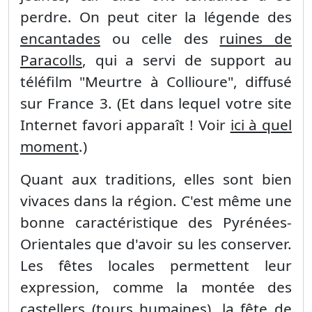
perdre. On peut citer la légende des
encantades
ou celle des
ruines de
Paracolls
, qui a servi de support au
téléfilm "Meurtre à Collioure", diffusé
sur France 3. (Et dans lequel votre site
Internet favori apparaît ! Voir
ici à quel
moment
.)
Quant aux traditions, elles sont bien
vivaces dans la région. C'est même une
bonne caractéristique des Pyrénées-
Orientales que d'avoir su les conserver.
Les fêtes locales permettent leur
expression, comme la montée des
castellers
(tours humaines), la
fête de