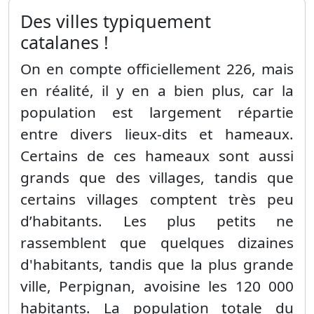
Des villes typiquement
catalanes !
On en compte officiellement 226, mais
en réalité, il y en a bien plus, car la
population est largement répartie
entre divers lieux-dits et hameaux.
Certains de ces hameaux sont aussi
grands que des villages, tandis que
certains villages comptent très peu
d’habitants. Les plus petits ne
rassemblent que quelques dizaines
d'habitants, tandis que la plus grande
ville, Perpignan, avoisine les 120 000
habitants. La population totale du