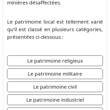
minières désaffectées.
Le patrimoine local est tellement varié
qu’il est classé en plusieurs catégories,
présentées ci-dessous :
Le patrimoine religieux
Le patrimoine militaire
Le patrimoine civil
Le patrimoine industriel