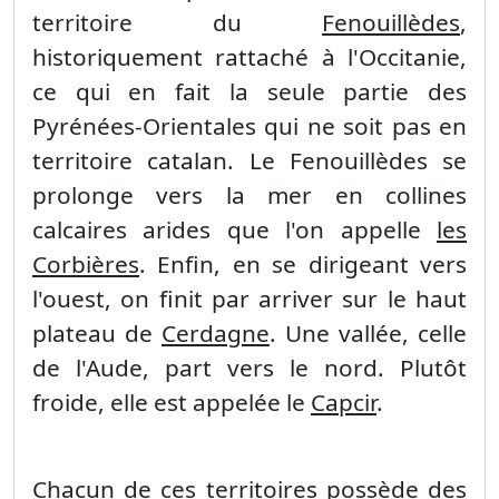
territoire du
Fenouillèdes
,
historiquement rattaché à l'Occitanie,
ce qui en fait la seule partie des
Pyrénées-Orientales qui ne soit pas en
territoire catalan. Le Fenouillèdes se
prolonge vers la mer en collines
calcaires arides que l'on appelle
les
Corbières
. Enfin, en se dirigeant vers
l'ouest, on finit par arriver sur le haut
plateau de
Cerdagne
. Une vallée, celle
de l'Aude, part vers le nord. Plutôt
froide, elle est appelée le
Capcir
.
Chacun de ces territoires possède des