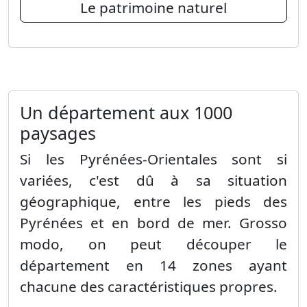
Le patrimoine naturel
Un département aux 1000
paysages
Si les Pyrénées-Orientales sont si
variées, c'est dû à sa situation
géographique, entre les pieds des
Pyrénées et en bord de mer. Grosso
modo, on peut découper le
département en 14 zones ayant
chacune des caractéristiques propres.