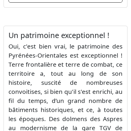
Un patrimoine exceptionnel !
Oui, c'est bien vrai, le patrimoine des
Pyrénées-Orientales est exceptionnel !
Terre frontalière et terre de combat, ce
territoire a, tout au long de son
histoire, suscité de nombreuses
convoitises, si bien qu'il s'est enrichi, au
fil du temps, d’un grand nombre de
bâtiments historiques, et ce, à toutes
les époques. Des dolmens des Aspres
au modernisme de la gare TGV de