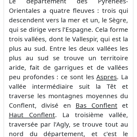
Le département des Pyrénées-
Orientales a quatre fleuves : trois qui
descendent vers la mer et un, le Sègre,
qui se dirige vers l'Espagne. Cela forme
trois vallées, dont le Vallespir, qui est la
plus au sud. Entre les deux vallées les
plus au sud se trouve un territoire
aride, fait de garrigues et de vallées
peu profondes : ce sont les
Aspres
. La
vallée intermédiaire suit la Têt et
traverse les montagnes moyennes du
Conflent, divisé en
Bas Conflent
et
Haut Conflent
. La troisième vallée,
traversée par l'Agly, se trouve tout au
nord du département, et c'est le