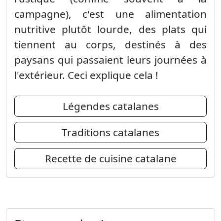
campagne), c'est une alimentation
nutritive plutôt lourde, des plats qui
tiennent au corps, destinés à des
paysans qui passaient leurs journées à
l'extérieur. Ceci explique cela !
Légendes catalanes
Traditions catalanes
Recette de cuisine catalane