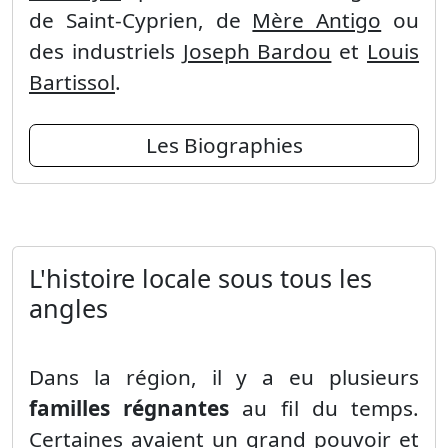
de Saint-Cyprien, de
Mère Antigo
ou
des industriels
Joseph Bardou
et
Louis
Bartissol
.
Les Biographies
L'histoire locale sous tous les
angles
Dans la région, il y a eu plusieurs
familles régnantes
au fil du temps.
Certaines avaient un grand pouvoir et