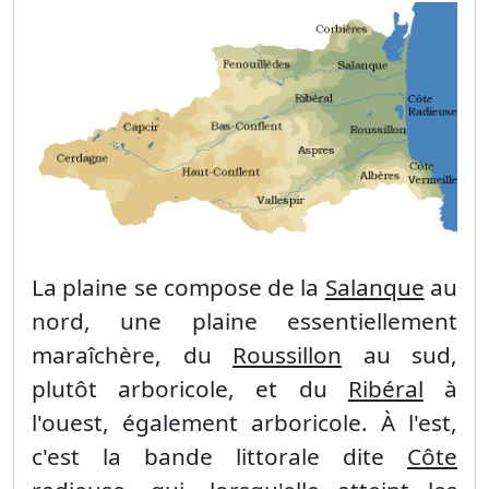
La plaine se compose de la
Salanque
au
nord, une plaine essentiellement
maraîchère, du
Roussillon
au sud,
plutôt arboricole, et du
Ribéral
à
l'ouest, également arboricole. À l'est,
c'est la bande littorale dite
Côte