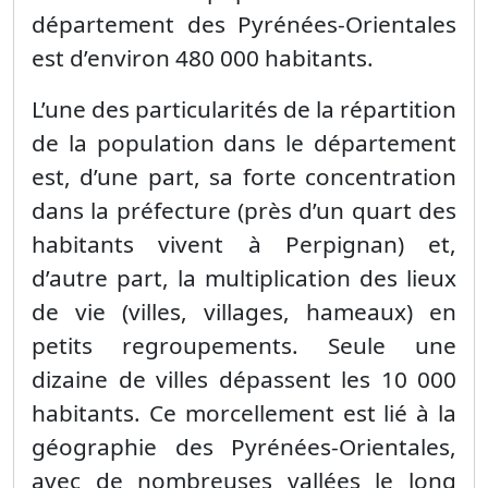
département des Pyrénées-Orientales
est d’environ 480 000 habitants.
L’une des particularités de la répartition
de la population dans le département
est, d’une part, sa forte concentration
dans la préfecture (près d’un quart des
habitants vivent à Perpignan) et,
d’autre part, la multiplication des lieux
de vie (villes, villages, hameaux) en
petits regroupements. Seule une
dizaine de villes dépassent les 10 000
habitants. Ce morcellement est lié à la
géographie des Pyrénées-Orientales,
avec de nombreuses vallées le long