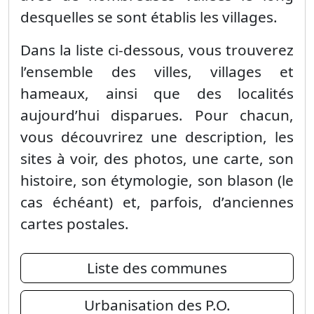
desquelles se sont établis les villages.
Dans la liste ci-dessous, vous trouverez
l’ensemble des villes, villages et
hameaux, ainsi que des localités
aujourd’hui disparues. Pour chacun,
vous découvrirez une description, les
sites à voir, des photos, une carte, son
histoire, son étymologie, son blason (le
cas échéant) et, parfois, d’anciennes
cartes postales.
Liste des communes
Urbanisation des P.O.