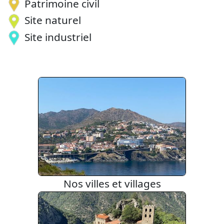
Patrimoine civil
Site naturel
Site industriel
Nos villes et villages