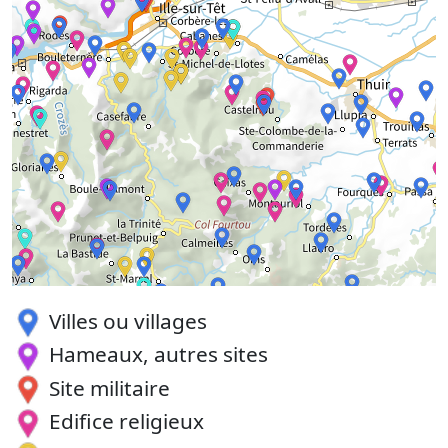
Villes ou villages
Hameaux, autres sites
Site militaire
Edifice religieux