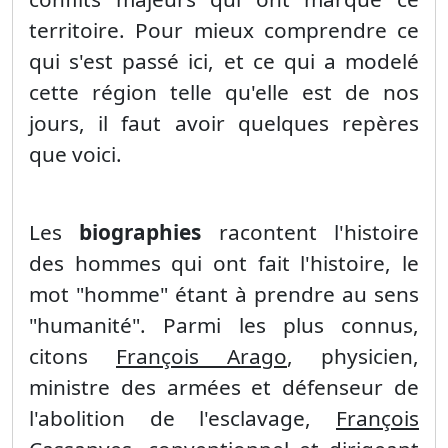
territoire. Pour mieux comprendre ce
qui s'est passé ici, et ce qui a modelé
cette région telle qu'elle est de nos
jours, il faut avoir quelques repères
que voici.
Les
biographies
racontent l'histoire
des hommes qui ont fait l'histoire, le
mot "homme" étant à prendre au sens
"humanité". Parmi les plus connus,
citons
François Arago
, physicien,
ministre des armées et défenseur de
l'abolition de l'esclavage,
François