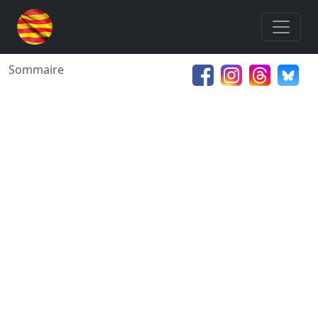
Sommaire