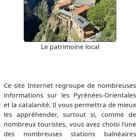
Le patrimoine local
Ce site Internet regroupe de nombreuses
informations sur les Pyrénées-Orientales
et la catalanité. Il vous permettra de mieux
les appréhender, surtout si, comme de
nombreux touristes, vous avez choisi l'une
des nombreuses stations balnéaires