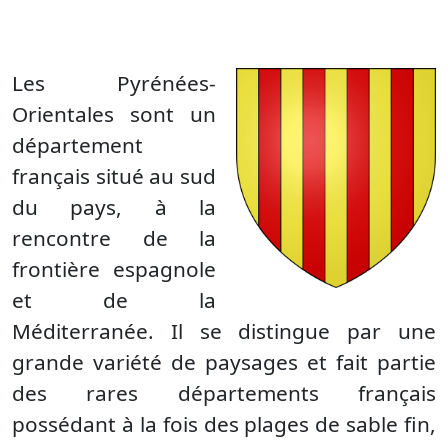
Les Pyrénées-
Orientales sont un
département
français situé au sud
du pays, à la
rencontre de la
frontière espagnole
et de la
Méditerranée. Il se distingue par une
grande variété de paysages et fait partie
des rares départements français
possédant à la fois des plages de sable fin,