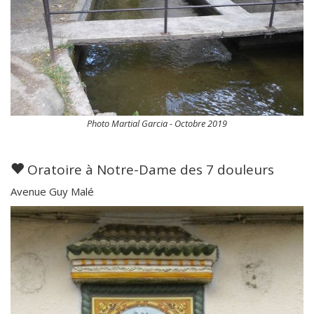
Photo Martial Garcia - Octobre 2019
Oratoire à Notre-Dame des 7 douleurs
Avenue Guy Malé