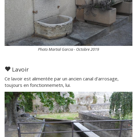
Photo Martial Garcia - Octobre 2019
Lavoir
Ce lavoir est alimentée par un ancien canal d'arrosage,
toujours en fonctionnemetn, lui.