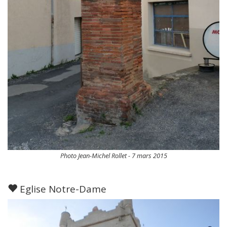
Photo Jean-Michel Rollet - 7 mars 2015
Eglise Notre-Dame