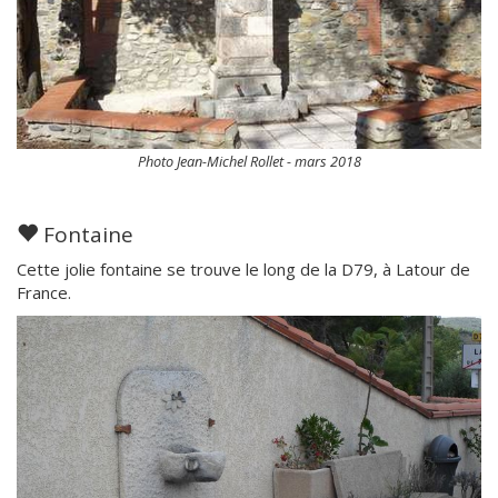
Photo Jean-Michel Rollet - mars 2018
Fontaine
Cette jolie fontaine se trouve le long de la D79, à Latour de
France.