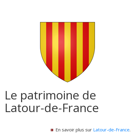
Le patrimoine de
Latour-de-France
En savoir plus sur
Latour-de-France
.