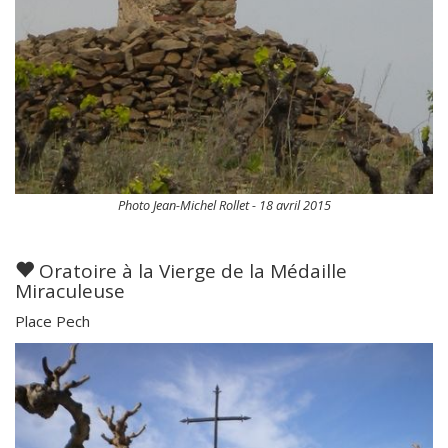
Photo Jean-Michel Rollet - 18 avril 2015
Oratoire à la Vierge de la Médaille
Miraculeuse
Place Pech