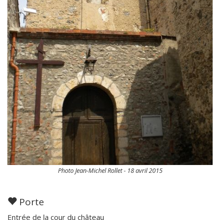
Photo Jean-Michel Rollet - 18 avril 2015
Porte
Entrée de la cour du château