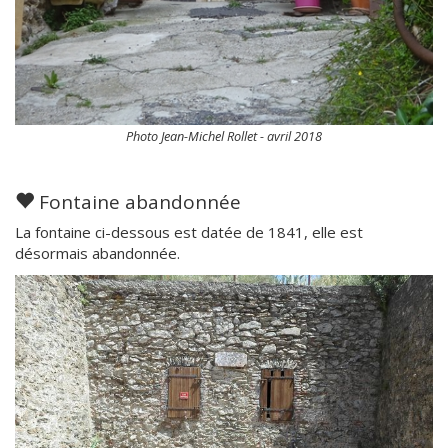
Photo Jean-Michel Rollet - avril 2018
Fontaine abandonnée
La fontaine ci-dessous est datée de 1841, elle est
désormais abandonnée.