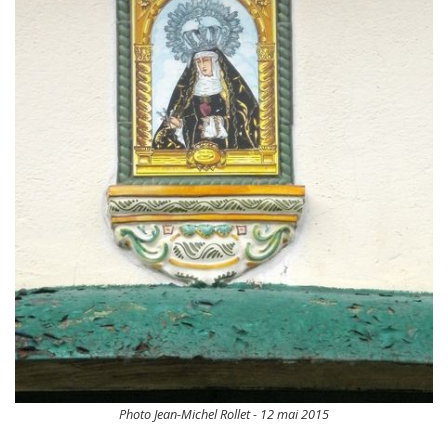
Photo Jean-Michel Rollet - 12 mai 2015