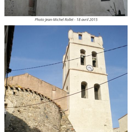
Photo Jean-Michel Rollet - 18 avril 2015