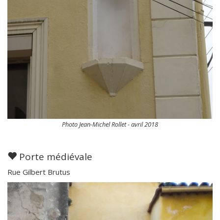
Photo Jean-Michel Rollet - avril 2018
Porte médiévale
Rue Gilbert Brutus