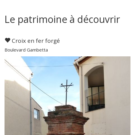
Le patrimoine à découvrir
Croix en fer forgé
Boulevard Gambetta