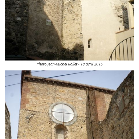
Photo Jean-Michel Rollet - 18 avril 2015