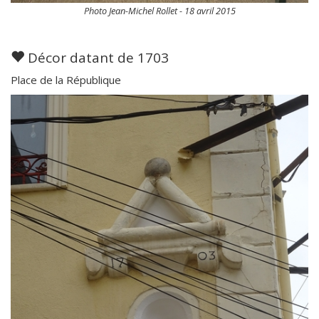
Photo Jean-Michel Rollet - 18 avril 2015
Décor datant de 1703
Place de la République