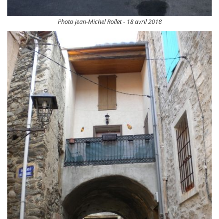
Photo Jean-Michel Rollet - 18 avril 2018