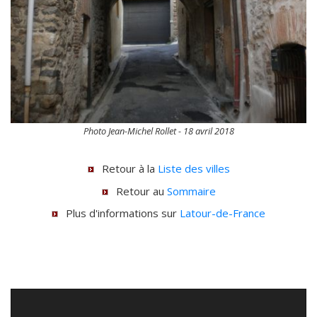
Photo Jean-Michel Rollet - 18 avril 2018
Retour à la
Liste des villes
Retour au
Sommaire
Plus d'informations sur
Latour-de-France