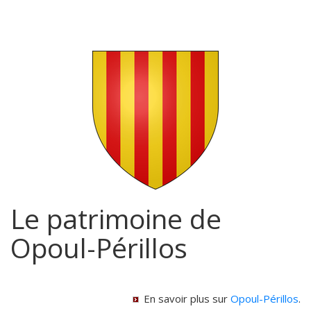
Le patrimoine de
Opoul-Périllos
En savoir plus sur
Opoul-Périllos
.