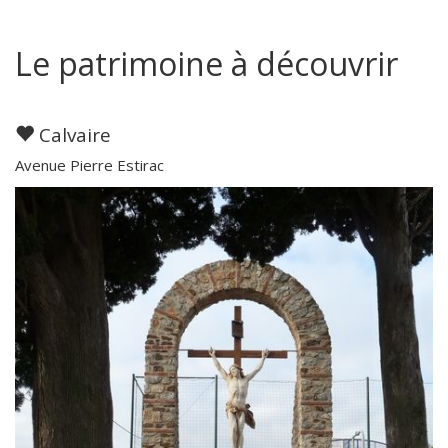
Le patrimoine à découvrir
Calvaire
Avenue Pierre Estirac