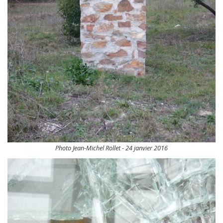
Photo Jean-Michel Rollet - 24 janvier 2016