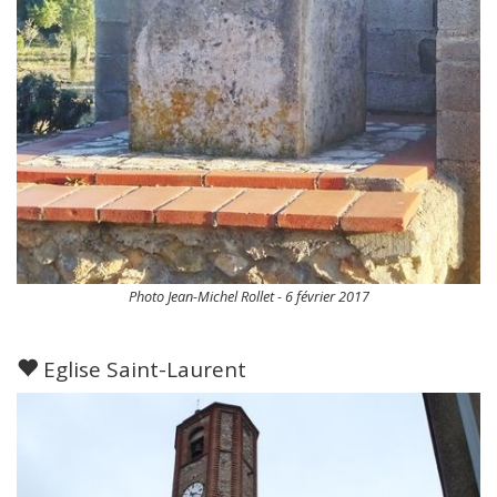
Photo Jean-Michel Rollet - 6 février 2017
Eglise Saint-Laurent