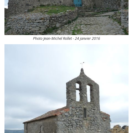
Photo Jean-Michel Rollet - 24 janvier 2016