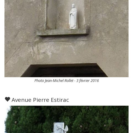
Photo Jean-Michel Rollet - 3 février 2016
Avenue Pierre Estirac