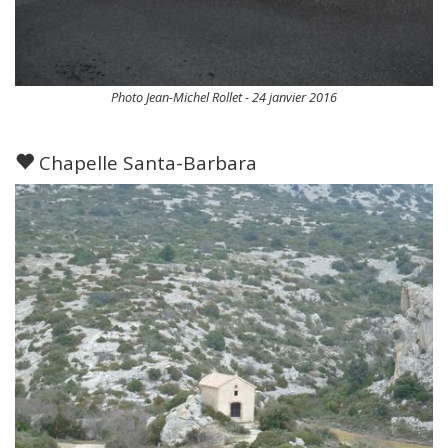
Photo Jean-Michel Rollet - 24 janvier 2016
Chapelle Santa-Barbara