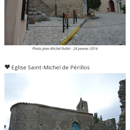
Photo Jean-Michel Rollet - 24 janvier 2016
Eglise Saint-Michel de Périllos