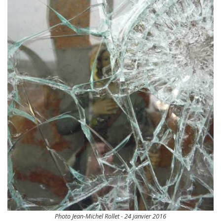
Photo Jean-Michel Rollet - 24 janvier 2016