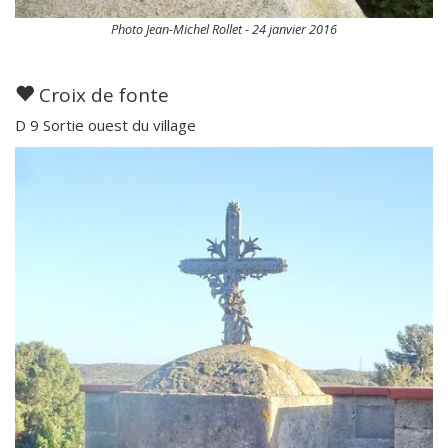
Photo Jean-Michel Rollet - 24 janvier 2016
Croix de fonte
D 9 Sortie ouest du village