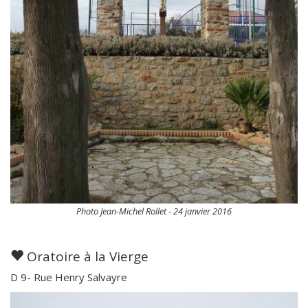
Photo Jean-Michel Rollet - 24 janvier 2016
Oratoire à la Vierge
D 9- Rue Henry Salvayre