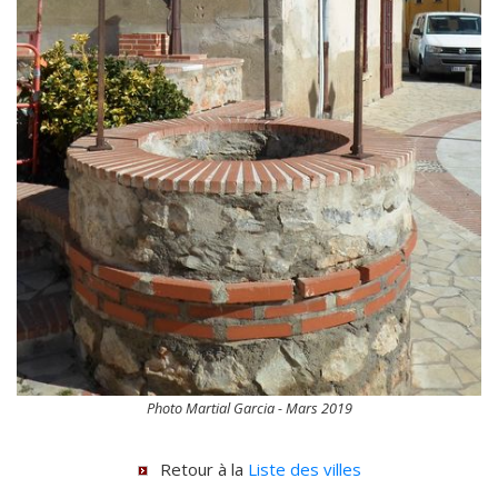
Photo Martial Garcia - Mars 2019
Retour à la
Liste des villes