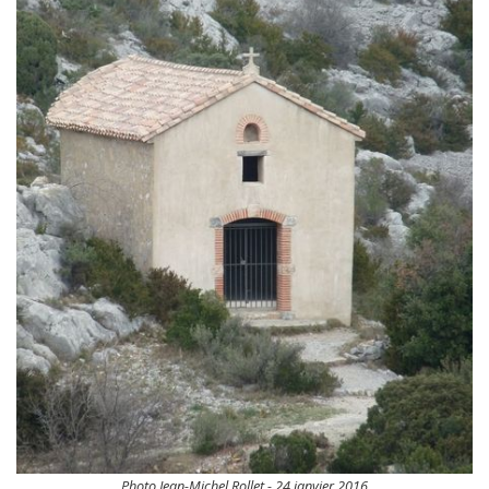
Photo Jean-Michel Rollet - 24 janvier 2016