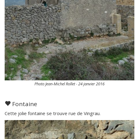
Photo Jean-Michel Rollet - 24 janvier 2016
Fontaine
Cette jolie fontaine se trouve rue de Vingrau.