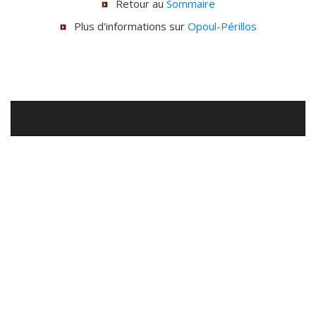
Retour au
Sommaire
Plus d'informations sur
Opoul-Périllos