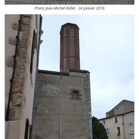
Photo Jean-Michel Rollet - 24 janvier 2016