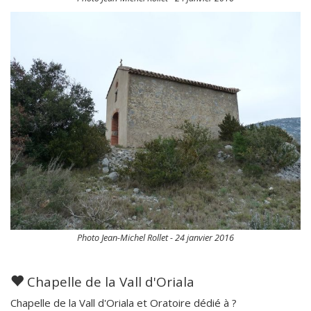
Photo Jean-Michel Rollet - 24 janvier 2016
Chapelle de la Vall d'Oriala
Chapelle de la Vall d'Oriala et Oratoire dédié à ?