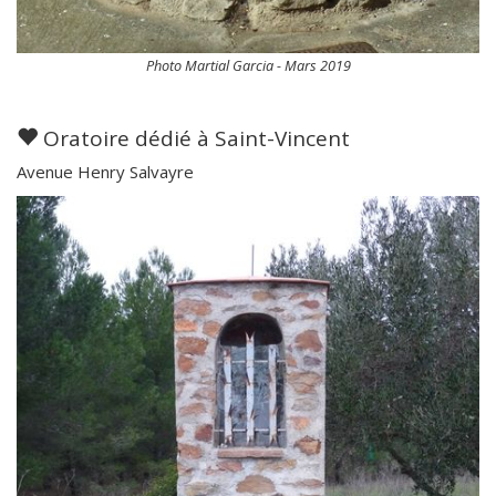
Photo Martial Garcia - Mars 2019
Oratoire dédié à Saint-Vincent
Avenue Henry Salvayre