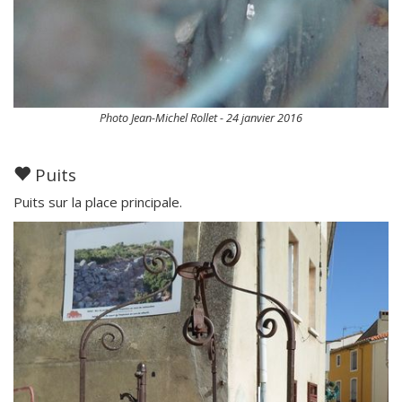
Photo Jean-Michel Rollet - 24 janvier 2016
Puits
Puits sur la place principale.