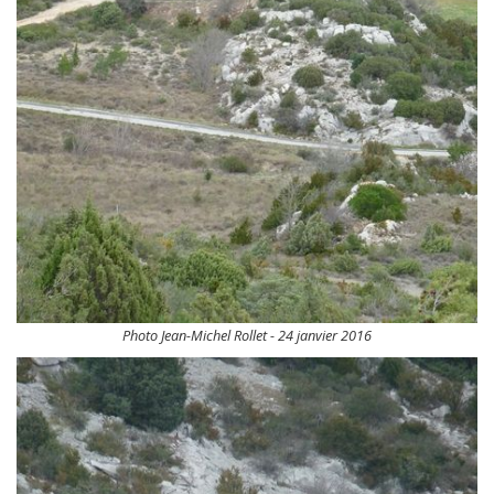
Photo Jean-Michel Rollet - 24 janvier 2016