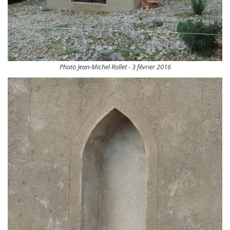
Photo Jean-Michel Rollet - 3 février 2016