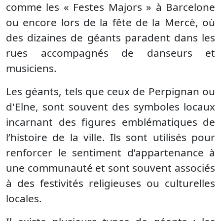
comme les « Festes Majors » à Barcelone
ou encore lors de la fête de la Mercè, où
des dizaines de géants paradent dans les
rues accompagnés de danseurs et
musiciens.
Les géants, tels que ceux de Perpignan ou
d'Elne, sont souvent des symboles locaux
incarnant des figures emblématiques de
l’histoire de la ville. Ils sont utilisés pour
renforcer le sentiment d’appartenance à
une communauté et sont souvent associés
à des festivités religieuses ou culturelles
locales.