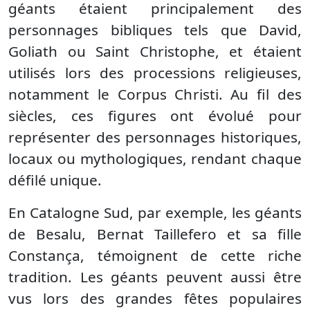
géants étaient principalement des
personnages bibliques tels que David,
Goliath ou Saint Christophe, et étaient
utilisés lors des processions religieuses,
notamment le Corpus Christi. Au fil des
siècles, ces figures ont évolué pour
représenter des personnages historiques,
locaux ou mythologiques, rendant chaque
défilé unique.
En Catalogne Sud, par exemple, les géants
de Besalu, Bernat Taillefero et sa fille
Constança, témoignent de cette riche
tradition. Les géants peuvent aussi être
vus lors des grandes fêtes populaires