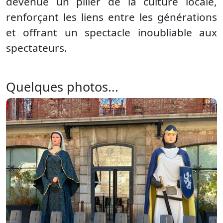
devenue un pilier de la culture locale,
renforçant les liens entre les générations
et offrant un spectacle inoubliable aux
spectateurs.
Quelques photos...