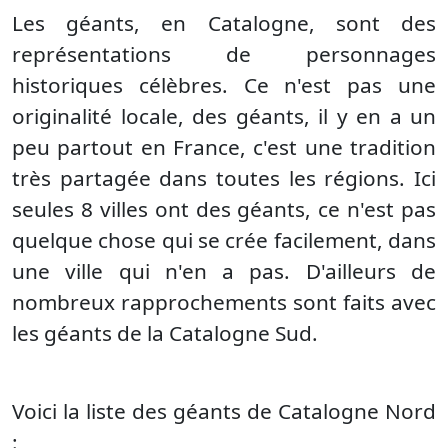
Les géants, en Catalogne, sont des
représentations de personnages
historiques célèbres. Ce n'est pas une
originalité locale, des géants, il y en a un
peu partout en France, c'est une tradition
très partagée dans toutes les régions. Ici
seules 8 villes ont des géants, ce n'est pas
quelque chose qui se crée facilement, dans
une ville qui n'en a pas. D'ailleurs de
nombreux rapprochements sont faits avec
les géants de la Catalogne Sud.
Voici la liste des géants de Catalogne Nord
: