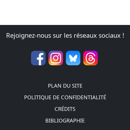
Rejoignez-nous sur les réseaux sociaux !
PLAN DU SITE
POLITIQUE DE CONFIDENTIALITÉ
CRÉDITS
BIBLIOGRAPHIE