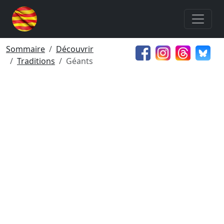
Sommaire
Découvrir
Traditions
Géants