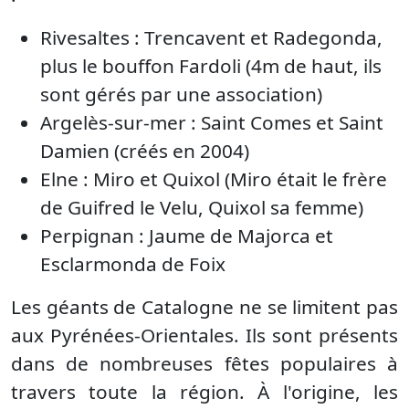
Rivesaltes : Trencavent et Radegonda,
plus le bouffon Fardoli (4m de haut, ils
sont gérés par une association)
Argelès-sur-mer : Saint Comes et Saint
Damien (créés en 2004)
Elne : Miro et Quixol (Miro était le frère
de Guifred le Velu, Quixol sa femme)
Perpignan : Jaume de Majorca et
Esclarmonda de Foix
Les géants de Catalogne ne se limitent pas
aux Pyrénées-Orientales. Ils sont présents
dans de nombreuses fêtes populaires à
travers toute la région. À l'origine, les