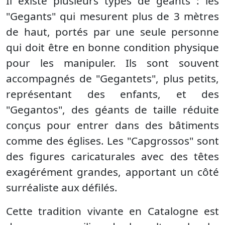
Il existe plusieurs types de géants : les
"Gegants" qui mesurent plus de 3 mètres
de haut, portés par une seule personne
qui doit être en bonne condition physique
pour les manipuler. Ils sont souvent
accompagnés de "Gegantets", plus petits,
représentant des enfants, et des
"Gegantos", des géants de taille réduite
conçus pour entrer dans des bâtiments
comme des églises. Les "Capgrossos" sont
des figures caricaturales avec des têtes
exagérément grandes, apportant un côté
surréaliste aux défilés.
Cette tradition vivante en Catalogne est