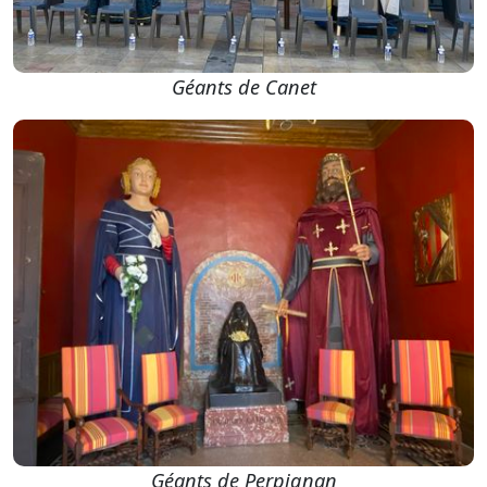
Géants de Canet
Géants de Perpignan