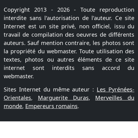
Copyright 2013 - 2026 - Toute reproduction
interdite sans l'autorisation de l'auteur. Ce site
Internet est un site privé, non officiel, issu du
travail de compilation des oeuvres de différents
auteurs. Sauf mention contraire, les photos sont
la propriété du webmaster. Toute utilisation des
textes, photos ou autres éléments de ce site
internet sont interdits sans accord du
webmaster.
Sites Internet du même auteur :
Les Pyrénées-
Orientales
,
Marguerite Duras
,
Merveilles du
monde
,
Empereurs romains
.