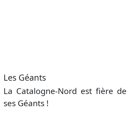
Les Géants
La Catalogne-Nord est fière de
ses Géants !