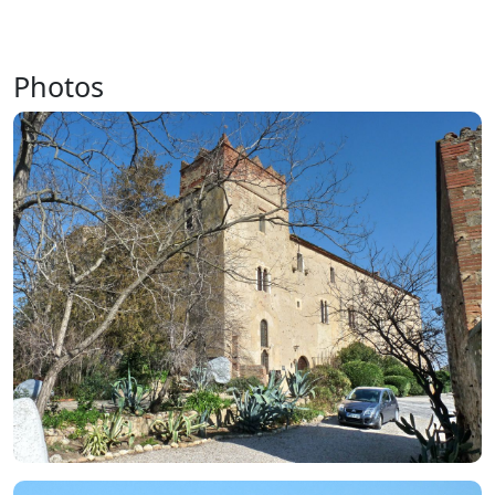
Photos