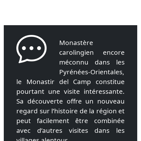
Monastère
carolingien encore
méconnu dans les
Pyrénées-Orientales,
le Monastir del Camp constitue
pourtant une visite intéressante.
Sa découverte offre un nouveau
regard sur l’histoire de la région et
peut facilement être combinée
avec d’autres visites dans les
villages alentour.