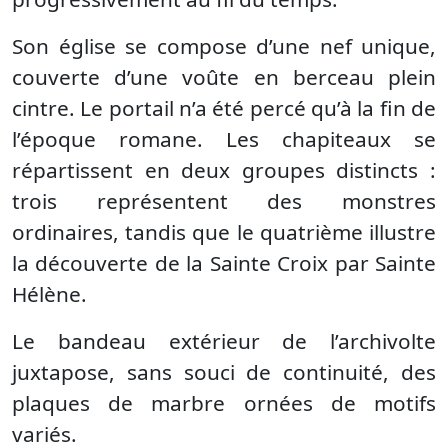
Son église se compose d’une nef unique,
couverte d’une voûte en berceau plein
cintre. Le portail n’a été percé qu’à la fin de
l’époque romane. Les chapiteaux se
répartissent en deux groupes distincts :
trois représentent des monstres
ordinaires, tandis que le quatrième illustre
la découverte de la Sainte Croix par Sainte
Hélène.
Le bandeau extérieur de l’archivolte
juxtapose, sans souci de continuité, des
plaques de marbre ornées de motifs
variés.