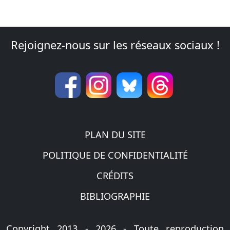
Rejoignez-nous sur les réseaux sociaux !
PLAN DU SITE
POLITIQUE DE CONFIDENTIALITÉ
CRÉDITS
BIBLIOGRAPHIE
Copyright 2013 - 2026 - Toute reproduction