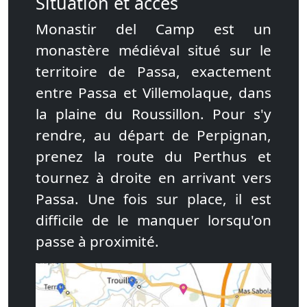
Situation et accès
Monastir del Camp est un
monastère médiéval situé sur le
territoire de Passa, exactement
entre Passa et Villemolaque, dans
la plaine du Roussillon. Pour s'y
rendre, au départ de Perpignan,
prenez la route du Perthus et
tournez à droite en arrivant vers
Passa. Une fois sur place, il est
difficile de le manquer lorsqu'on
passe à proximité.