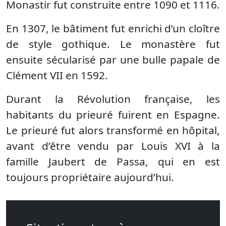
Monastir fut construite entre 1090 et 1116.
En 1307, le bâtiment fut enrichi d’un cloître
de style gothique. Le monastère fut
ensuite sécularisé par une bulle papale de
Clément VII en 1592.
Durant la Révolution française, les
habitants du prieuré fuirent en Espagne.
Le prieuré fut alors transformé en hôpital,
avant d’être vendu par Louis XVI à la
famille Jaubert de Passa, qui en est
toujours propriétaire aujourd’hui.