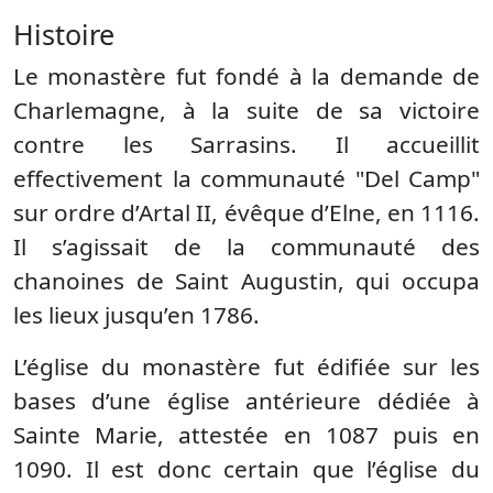
Histoire
Le monastère fut fondé à la demande de
Charlemagne, à la suite de sa victoire
contre les Sarrasins. Il accueillit
effectivement la communauté "Del Camp"
sur ordre d’Artal II, évêque d’Elne, en 1116.
Il s’agissait de la communauté des
chanoines de Saint Augustin, qui occupa
les lieux jusqu’en 1786.
L’église du monastère fut édifiée sur les
bases d’une église antérieure dédiée à
Sainte Marie, attestée en 1087 puis en
1090. Il est donc certain que l’église du