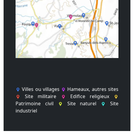
Villes ou villages
Hameaux, autres sites
Site militaire
Edifice religieux
Patrimoine civil
Site naturel
Site
industriel