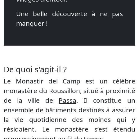
Une belle découverte à ne pas
manquer !
De quoi s'agit-il ?
Le Monastir del Camp est un célèbre
monastère du Roussillon, situé à proximité
de la ville de
Passa
. Il constitue un
ensemble de bâtiments destinés à assurer
la vie quotidienne des moines qui y
résidaient. Le monastère s’est étendu
progressivement au fil du temps.