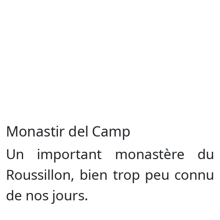
Monastir del Camp
Un important monastère du
Roussillon, bien trop peu connu
de nos jours.