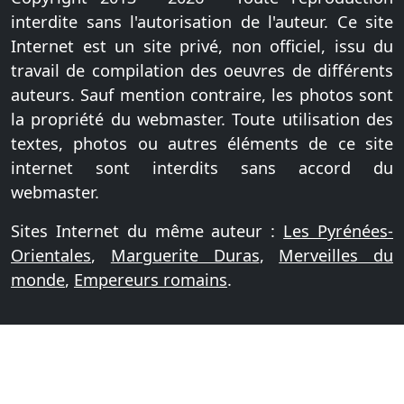
interdite sans l'autorisation de l'auteur. Ce site
Internet est un site privé, non officiel, issu du
travail de compilation des oeuvres de différents
auteurs. Sauf mention contraire, les photos sont
la propriété du webmaster. Toute utilisation des
textes, photos ou autres éléments de ce site
internet sont interdits sans accord du
webmaster.
Sites Internet du même auteur :
Les Pyrénées-
Orientales
,
Marguerite Duras
,
Merveilles du
monde
,
Empereurs romains
.