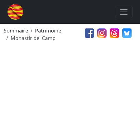
Sommaire
Patrimoine
Monastir del Camp