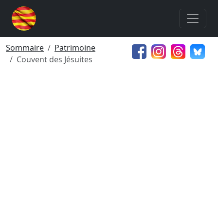
Sommaire
Patrimoine
Couvent des Jésuites