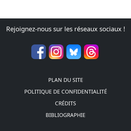
Rejoignez-nous sur les réseaux sociaux !
PLAN DU SITE
POLITIQUE DE CONFIDENTIALITÉ
CRÉDITS
BIBLIOGRAPHIE