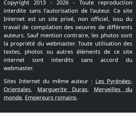
Copyright 2013 - 2026 - Toute reproduction
interdite sans l'autorisation de l'auteur. Ce site
Internet est un site privé, non officiel, issu du
travail de compilation des oeuvres de différents
auteurs. Sauf mention contraire, les photos sont
la propriété du webmaster. Toute utilisation des
textes, photos ou autres éléments de ce site
internet sont interdits sans accord du
webmaster.
Sites Internet du même auteur :
Les Pyrénées-
Orientales
,
Marguerite Duras
,
Merveilles du
monde
,
Empereurs romains
.