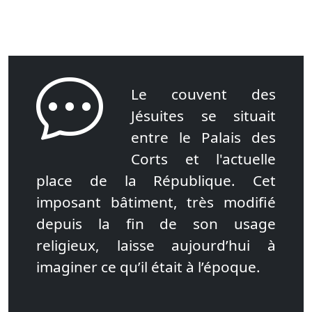
Le couvent des
Jésuites se situait
entre le Palais des
Corts et l'actuelle
place de la République. Cet
imposant bâtiment, très modifié
depuis la fin de son usage
religieux, laisse aujourd’hui à
imaginer ce qu’il était à l’époque.