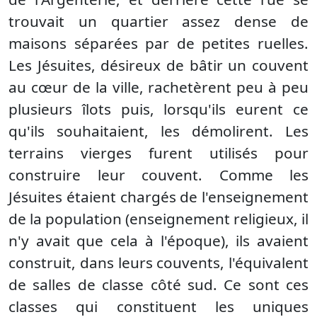
trouvait un quartier assez dense de
maisons séparées par de petites ruelles.
Les Jésuites, désireux de bâtir un couvent
au cœur de la ville, rachetèrent peu à peu
plusieurs îlots puis, lorsqu'ils eurent ce
qu'ils souhaitaient, les démolirent. Les
terrains vierges furent utilisés pour
construire leur couvent. Comme les
Jésuites étaient chargés de l'enseignement
de la population (enseignement religieux, il
n'y avait que cela à l'époque), ils avaient
construit, dans leurs couvents, l'équivalent
de salles de classe côté sud. Ce sont ces
classes qui constituent les uniques