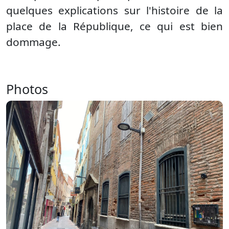
quelques explications sur l'histoire de la
place de la République, ce qui est bien
dommage.
Photos