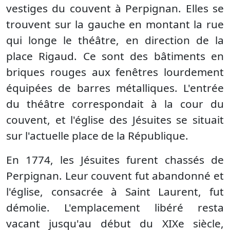
vestiges du couvent à Perpignan. Elles se
trouvent sur la gauche en montant la rue
qui longe le théâtre, en direction de la
place Rigaud. Ce sont des bâtiments en
briques rouges aux fenêtres lourdement
équipées de barres métalliques. L'entrée
du théâtre correspondait à la cour du
couvent, et l'église des Jésuites se situait
sur l'actuelle place de la République.
En 1774, les Jésuites furent chassés de
Perpignan. Leur couvent fut abandonné et
l'église, consacrée à Saint Laurent, fut
démolie. L'emplacement libéré resta
vacant jusqu'au début du XIXe siècle,