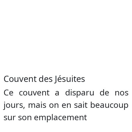
Couvent des Jésuites
Ce couvent a disparu de nos
jours, mais on en sait beaucoup
sur son emplacement