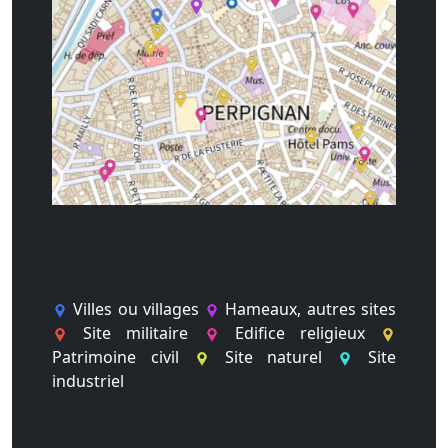
Villes ou villages
Hameaux, autres sites
Site militaire
Edifice religieux
Patrimoine civil
Site naturel
Site
industriel