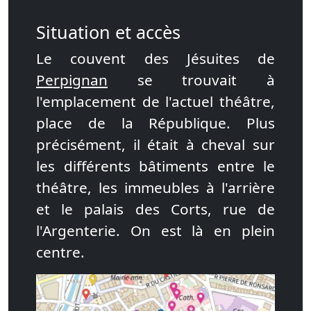
Situation et accès
Le couvent des Jésuites de
Perpignan
se trouvait à
l'emplacement de l'actuel théâtre,
place de la République. Plus
précisément, il était à cheval sur
les différents bâtiments entre le
théâtre, les immeubles à l'arrière
et le palais des Corts, rue de
l'Argenterie. On est là en plein
centre.