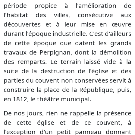
période propice à l'amélioration de
l'habitat des villes, consécutive aux
découvertes et à leur mise en œuvre
durant l'époque industrielle. C'est d'ailleurs
de cette époque que datent les grands
travaux de Perpignan, dont la démolition
des remparts. Le terrain laissé vide à la
suite de la destruction de l'église et des
parties du couvent non conservées servit à
construire la place de la République, puis,
en 1812, le théâtre municipal.
De nos jours, rien ne rappelle la présence
de cette église et de ce couvent, à
l'exception d'un petit panneau donnant