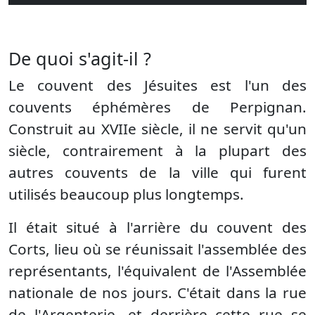
De quoi s'agit-il ?
Le couvent des Jésuites est l'un des
couvents éphémères de Perpignan.
Construit au XVIIe siècle, il ne servit qu'un
siècle, contrairement à la plupart des
autres couvents de la ville qui furent
utilisés beaucoup plus longtemps.
Il était situé à l'arrière du couvent des
Corts, lieu où se réunissait l'assemblée des
représentants, l'équivalent de l'Assemblée
nationale de nos jours. C'était dans la rue
de l'Argenterie, et derrière cette rue se