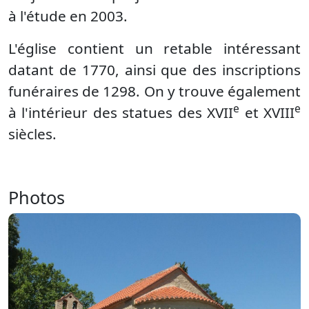
à l'étude en 2003.
L'église contient un retable intéressant
datant de 1770, ainsi que des inscriptions
funéraires de 1298. On y trouve également
e
e
à l'intérieur des statues des XVII
et XVIII
siècles.
Photos