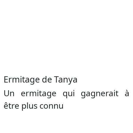
Ermitage de Tanya
Un ermitage qui gagnerait à
être plus connu