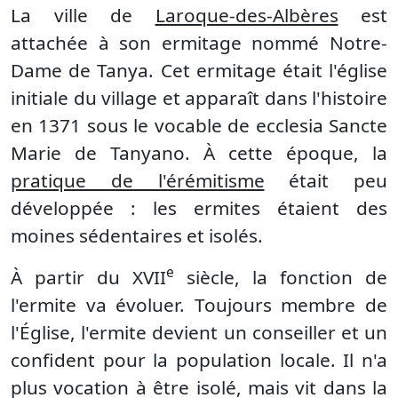
La ville de
Laroque-des-Albères
est
attachée à son ermitage nommé Notre-
Dame de Tanya. Cet ermitage était l'église
initiale du village et apparaît dans l'histoire
en 1371 sous le vocable de ecclesia Sancte
Marie de Tanyano. À cette époque, la
pratique de l'érémitisme
était peu
développée : les ermites étaient des
moines sédentaires et isolés.
e
À partir du XVII
siècle, la fonction de
l'ermite va évoluer. Toujours membre de
l'Église, l'ermite devient un conseiller et un
confident pour la population locale. Il n'a
plus vocation à être isolé, mais vit dans la