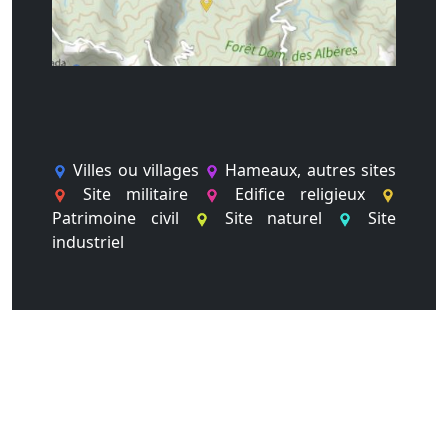
Villes ou villages
Hameaux, autres sites
Site militaire
Edifice religieux
Patrimoine civil
Site naturel
Site
industriel