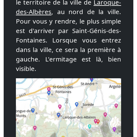
le territoire de la ville de
Laroque-
des-Albères
, au nord de la ville.
Pour vous y rendre, le plus simple
est d'arriver par Saint-Génis-des-
Fontaines. Lorsque vous entrez
dans la ville, ce sera la première à
gauche. L'ermitage est là, bien
visible.