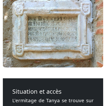
Situation et accès
L'ermitage de Tanya se trouve sur