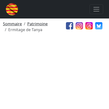
Sommaire
Patrimoine
Ermitage de Tanya