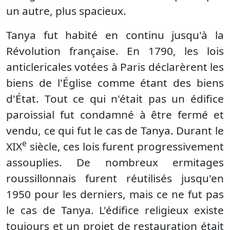
un autre, plus spacieux.
Tanya fut habité en continu jusqu'à la
Révolution française. En 1790, les lois
anticlericales votées à Paris déclarèrent les
biens de l'Église comme étant des biens
d'État. Tout ce qui n'était pas un édifice
paroissial fut condamné à être fermé et
vendu, ce qui fut le cas de Tanya. Durant le
e
XIX
siècle, ces lois furent progressivement
assouplies. De nombreux ermitages
roussillonnais furent réutilisés jusqu'en
1950 pour les derniers, mais ce ne fut pas
le cas de Tanya. L'édifice religieux existe
toujours et un projet de restauration était