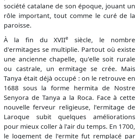
société catalane de son époque, jouant un
rôle important, tout comme le curé de la
paroisse.
e
À la fin du XVII
siècle, le nombre
d'ermitages se multiplie. Partout où existe
une ancienne chapelle, qu'elle soit rurale
ou castrale, un ermitage se crée. Mais
Tanya était déjà occupé : on le retrouve en
1688 sous la forme hermita de Nostre
Senyora de Tanya a la Roca. Face à cette
nouvelle ferveur religieuse, l'ermitage de
Laroque subit quelques améliorations
pour mieux coller à l'air du temps. En 1700,
le logement de l'ermite fut remplacé par