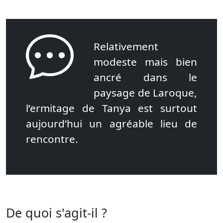
Relativement
modeste mais bien
ancré dans le
paysage de Laroque,
l’ermitage de Tanya est surtout
aujourd’hui un agréable lieu de
rencontre.
De quoi s'agit-il ?