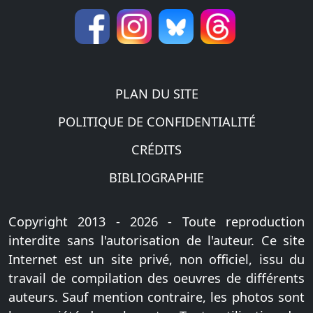
PLAN DU SITE
POLITIQUE DE CONFIDENTIALITÉ
CRÉDITS
BIBLIOGRAPHIE
Copyright 2013 - 2026 - Toute reproduction
interdite sans l'autorisation de l'auteur. Ce site
Internet est un site privé, non officiel, issu du
travail de compilation des oeuvres de différents
auteurs. Sauf mention contraire, les photos sont