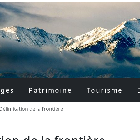
ages
Patrimoine
Tourisme
Délimitation de la frontière