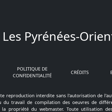
Les Pyrénées-Orien
POLITIQUE DE
CRÉDITS
CONFIDENTIALITÉ
e reproduction interdite sans l'autorisation de l'au
issu du travail de compilation des oeuvres de diffé
t la propriété du webmaster. Toute utilisation de