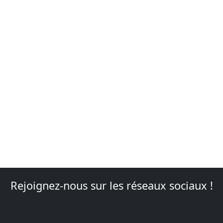
Rejoignez-nous sur les réseaux sociaux !