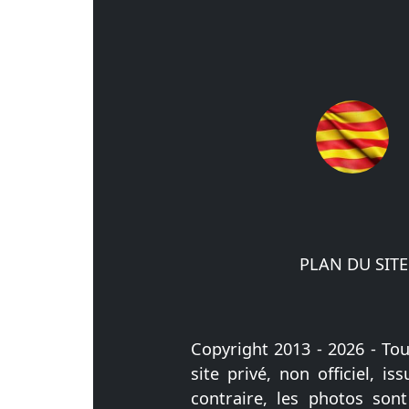
PLAN DU SITE
Copyright 2013 - 2026 - Tout
site privé, non officiel, 
contraire, les photos son