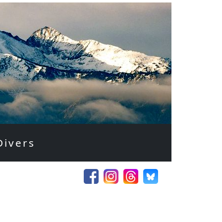
Divers