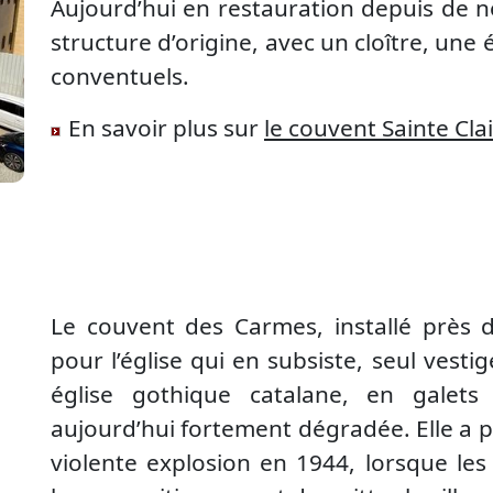
Aujourd’hui en restauration depuis de 
structure d’origine, avec un cloître, une é
conventuels.
En savoir plus sur
le couvent Sainte Cla
Le couvent des Carmes, installé près d
pour l’église qui en subsiste, seul vest
église gothique catalane, en galets
aujourd’hui fortement dégradée. Elle a p
violente explosion en 1944, lorsque le