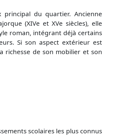
eux principal du quartier. Ancienne
jorque (XIVe et XVe siècles), elle
yle roman, intégrant déjà certains
eurs. Si son aspect extérieur est
la richesse de son mobilier et son
issements scolaires les plus connus