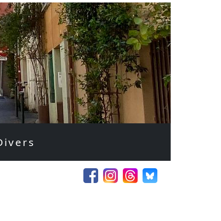
Divers