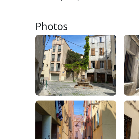
Photos