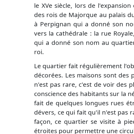
le XVe siècle, lors de l'expansion
des rois de Majorque au palais du
à Perpignan qui a donné son nom
vers la cathédrale : la rue Royale,
qui a donné son nom au quartier, 
roi.
Le quartier fait régulièrement l'o
décorées. Les maisons sont des pet
n'est pas rare, c'est de voir des p
conscience des habitants sur la n
fait de quelques longues rues étr
dévers, ce qui fait qu'il n'est pas
façon, ce quartier se visite à pie
étroites pour permettre une circul