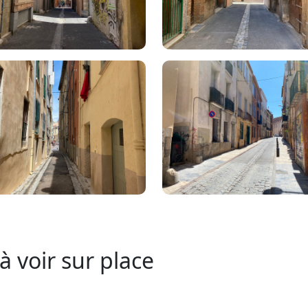
à voir sur place