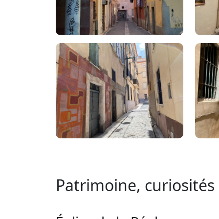
Patrimoine, curiosités 