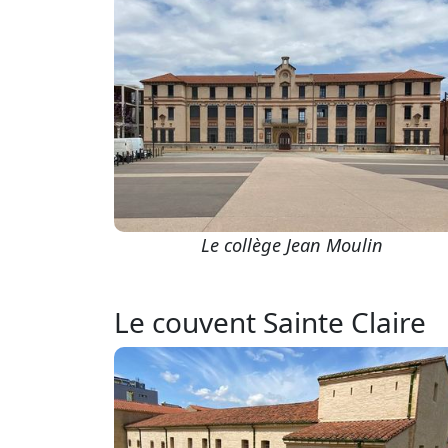
Le collège Jean Moulin
Le couvent Sainte Claire