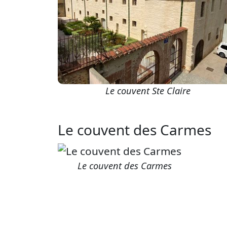
Le couvent Ste Claire
Le couvent des Carmes
Le couvent des Carmes