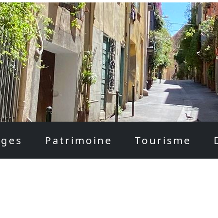
ages
Patrimoine
Tourisme