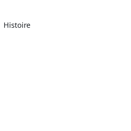
Histoire