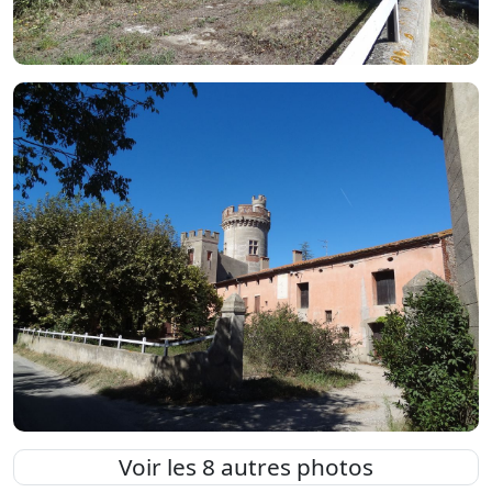
Voir les 8 autres photos