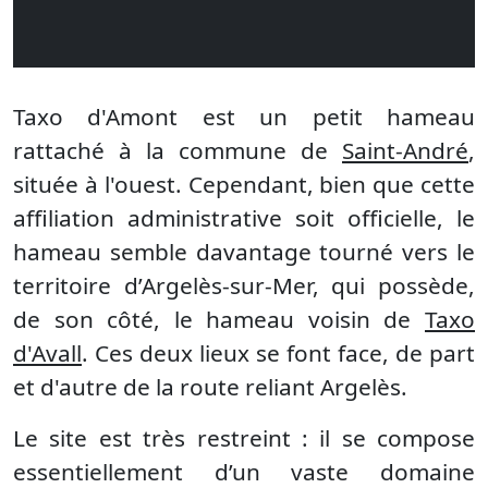
Taxo d'Amont est un petit hameau
rattaché à la commune de
Saint-André
,
située à l'ouest. Cependant, bien que cette
affiliation administrative soit officielle, le
hameau semble davantage tourné vers le
territoire d’Argelès-sur-Mer, qui possède,
de son côté, le hameau voisin de
Taxo
d'Avall
. Ces deux lieux se font face, de part
et d'autre de la route reliant Argelès.
Le site est très restreint : il se compose
essentiellement d’un vaste domaine