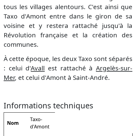
tous les villages alentours. C'est ainsi que
Taxo d'Amont entre dans le giron de sa
voisine et y restera rattaché jusqu'à la
Révolution française et la création des
communes.
À cette époque, les deux Taxo sont séparés
: celui d'
Avall
est rattaché à
Argelès-sur-
Mer
, et celui d'Amont à Saint-André.
Informations techniques
Taxo-
Nom
d'Amont