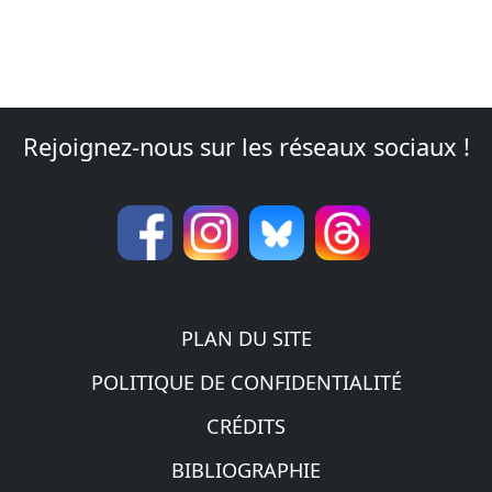
Rejoignez-nous sur les réseaux sociaux !
PLAN DU SITE
POLITIQUE DE CONFIDENTIALITÉ
CRÉDITS
BIBLIOGRAPHIE