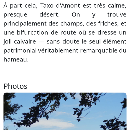
À part cela, Taxo d'Amont est très calme,
presque désert. On y trouve
principalement des champs, des friches, et
une bifurcation de route où se dresse un
joli calvaire — sans doute le seul élément
patrimonial véritablement remarquable du
hameau.
Photos