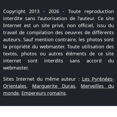
Copyright 2013 - 2026 - Toute reproduction
interdite sans l'autorisation de l'auteur. Ce site
Internet est un site privé, non officiel, issu du
travail de compilation des oeuvres de différents
auteurs. Sauf mention contraire, les photos sont
la propriété du webmaster. Toute utilisation des
textes, photos ou autres éléments de ce site
internet sont interdits sans accord du
webmaster.
Sites Internet du même auteur :
Les Pyrénées-
Orientales
,
Marguerite Duras
,
Merveilles du
monde
,
Empereurs romains
.