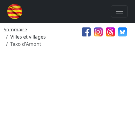
Sommaire
Villes et villages
Taxo d'Amont