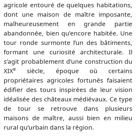
agricole entouré de quelques habitations,
dont une maison de maître imposante,
malheureusement en grande partie
abandonnée, bien qu’encore habitée. Une
tour ronde surmonte l’un des bâtiments,
formant une curiosité architecturale. Il
s’agit probablement d’une construction du
e
XIX
siècle, époque où certains
propriétaires agricoles fortunés faisaient
édifier des tours inspirées de leur vision
idéalisée des châteaux médiévaux. Ce type
de tour se retrouve dans plusieurs
maisons de maître, aussi bien en milieu
rural qu’urbain dans la région.