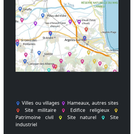
Villes ou villages
Hameaux, autres sites
Site militaire
Edifice religieux
Patrimoine civil
Site naturel
Site
industriel