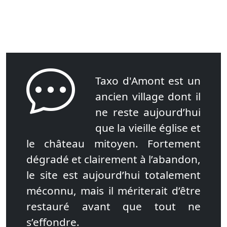
Taxo d'Amont est un
ancien village dont il
ne reste aujourd’hui
que la vieille église et
le château mitoyen. Fortement
dégradé et clairement à l’abandon,
le site est aujourd’hui totalement
méconnu, mais il mériterait d’être
restauré avant que tout ne
s’effondre.