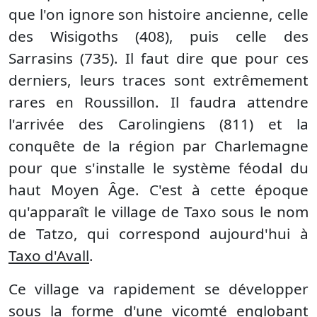
que l'on ignore son histoire ancienne, celle
des Wisigoths (408), puis celle des
Sarrasins (735). Il faut dire que pour ces
derniers, leurs traces sont extrêmement
rares en Roussillon. Il faudra attendre
l'arrivée des Carolingiens (811) et la
conquête de la région par Charlemagne
pour que s'installe le système féodal du
haut Moyen Âge. C'est à cette époque
qu'apparaît le village de Taxo sous le nom
de Tatzo, qui correspond aujourd'hui à
Taxo d'Avall
.
Ce village va rapidement se développer
sous la forme d'une vicomté englobant