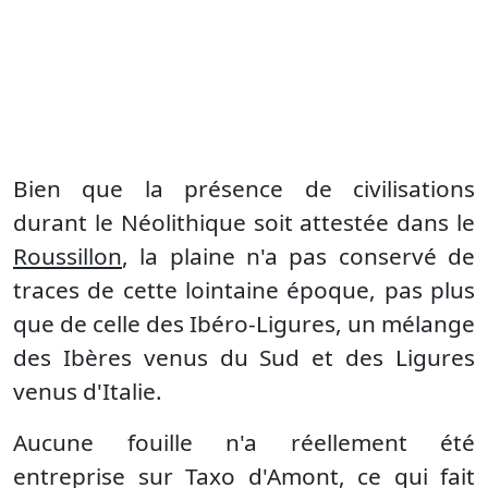
Bien que la présence de civilisations
durant le Néolithique soit attestée dans le
Roussillon
, la plaine n'a pas conservé de
traces de cette lointaine époque, pas plus
que de celle des Ibéro-Ligures, un mélange
des Ibères venus du Sud et des Ligures
venus d'Italie.
Aucune fouille n'a réellement été
entreprise sur Taxo d'Amont, ce qui fait