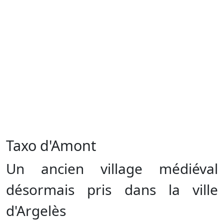
Taxo d'Amont
Un ancien village médiéval
désormais pris dans la ville
d'Argelès