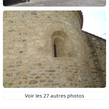
Voir les 27 autres photos