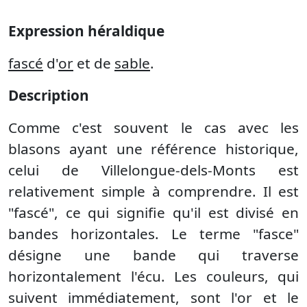
Expression héraldique
fascé
d'
or
et de
sable
.
Description
Comme c'est souvent le cas avec les
blasons ayant une référence historique,
celui de Villelongue-dels-Monts est
relativement simple à comprendre. Il est
"fascé", ce qui signifie qu'il est divisé en
bandes horizontales. Le terme "fasce"
désigne une bande qui traverse
horizontalement l'écu. Les couleurs, qui
suivent immédiatement, sont l'or et le