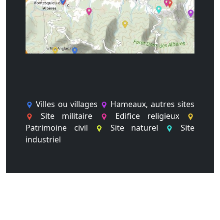
Villes ou villages
Hameaux, autres sites
Site militaire
Edifice religieux
Patrimoine civil
Site naturel
Site
industriel