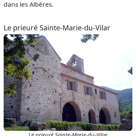
dans les Albères.
Le prieuré Sainte-Marie-du-Vilar
Le prieuré Sainte-Marie-du-Vilar