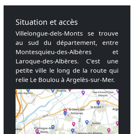
Situation et accès
Villelongue-dels-Monts se trouve
au sud du département, entre
Montesquieu-des-Albères et
Laroque-des-Albères. C'est une
petite ville le long de la route qui
relie Le Boulou à Argelès-sur-Mer.