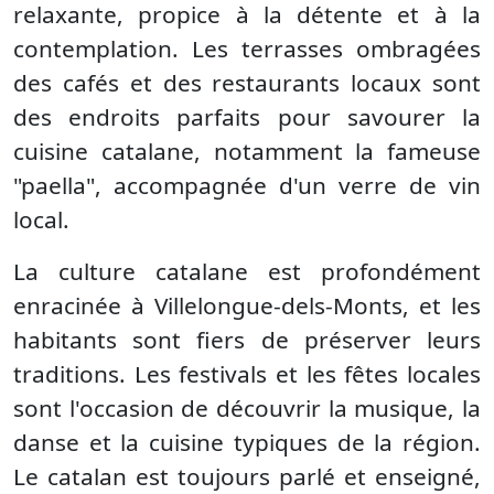
relaxante, propice à la détente et à la
contemplation. Les terrasses ombragées
des cafés et des restaurants locaux sont
des endroits parfaits pour savourer la
cuisine catalane, notamment la fameuse
"paella", accompagnée d'un verre de vin
local.
La culture catalane est profondément
enracinée à Villelongue-dels-Monts, et les
habitants sont fiers de préserver leurs
traditions. Les festivals et les fêtes locales
sont l'occasion de découvrir la musique, la
danse et la cuisine typiques de la région.
Le catalan est toujours parlé et enseigné,