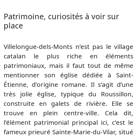
Patrimoine, curiosités à voir sur
place
Villelongue-dels-Monts n’est pas le village
catalan le plus riche en éléments
patrimoniaux, mais il faut tout de même
mentionner son église dédiée à Saint-
Étienne, d’origine romane. Il s’agit d’une
très jolie église, typique du Roussillon,
construite en galets de rivière. Elle se
trouve en plein centre-ville. Cela dit,
l’élément patrimonial principal ici, c’est le
fameux prieuré Sainte-Marie-du-Vilar, situé