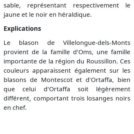
sable, représentant respectivement le
jaune et le noir en héraldique.
Explications
Le blason de Villelongue-dels-Monts
provient de la famille d'Oms, une famille
importante de la région du Roussillon. Ces
couleurs apparaissent également sur les
blasons de Montescot et d'Ortaffa, bien
que celui d'Ortaffa soit légèrement
différent, comportant trois losanges noirs
en chef.