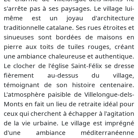
s'arrête pas à ses paysages. Le village lui-
même est un joyau d'architecture
traditionnelle catalane. Ses rues étroites et
sinueuses sont bordées de maisons en
pierre aux toits de tuiles rouges, créant
une ambiance chaleureuse et authentique.
Le clocher de l'église Saint-Félix se dresse
fièrement au-dessus du village,
témoignant de son histoire centenaire.
L'atmosphère paisible de Villelongue-dels-
Monts en fait un lieu de retraite idéal pour
ceux qui cherchent à échapper à l'agitation
de la vie urbaine. Le village est imprégné
d'une ambiance méditerranéenne