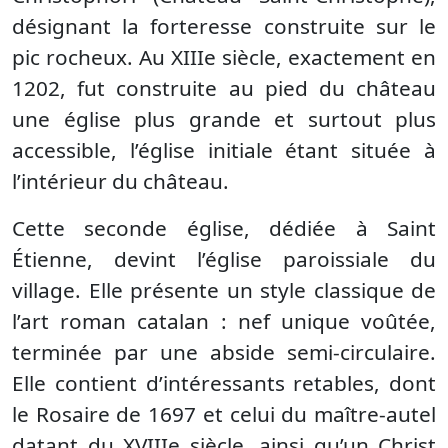
désignant la forteresse construite sur le
pic rocheux. Au XIIIe siècle, exactement en
1202, fut construite au pied du château
une église plus grande et surtout plus
accessible, l’église initiale étant située à
l’intérieur du château.
Cette seconde église, dédiée à Saint
Étienne, devint l’église paroissiale du
village. Elle présente un style classique de
l’art roman catalan : nef unique voûtée,
terminée par une abside semi-circulaire.
Elle contient d’intéressants retables, dont
le Rosaire de 1697 et celui du maître-autel
datant du XVIIIe siècle, ainsi qu’un Christ