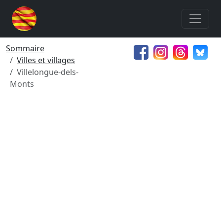
Sommaire
Villes et villages
Villelongue-dels-
Monts