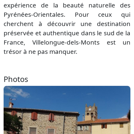
expérience de la beauté naturelle des
Pyrénées-Orientales. Pour ceux qui
cherchent à découvrir une destination
préservée et authentique dans le sud de la
France, Villelongue-dels-Monts est un
trésor à ne pas manquer.
Photos