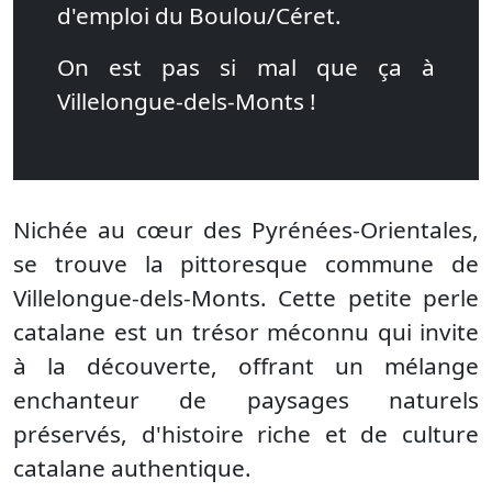
d'emploi du Boulou/Céret.
On est pas si mal que ça à
Villelongue-dels-Monts !
Nichée au cœur des Pyrénées-Orientales,
se trouve la pittoresque commune de
Villelongue-dels-Monts. Cette petite perle
catalane est un trésor méconnu qui invite
à la découverte, offrant un mélange
enchanteur de paysages naturels
préservés, d'histoire riche et de culture
catalane authentique.