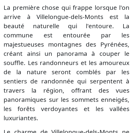
La première chose qui frappe lorsque l'on
arrive à Villelongue-dels-Monts est la
beauté naturelle qui l'entoure. La
commune est entourée par les
majestueuses montagnes des Pyrénées,
créant ainsi un panorama à couper le
souffle. Les randonneurs et les amoureux
de la nature seront comblés par les
sentiers de randonnée qui serpentent à
travers la région, offrant des vues
panoramiques sur les sommets enneigés,
les forêts verdoyantes et les vallées
luxuriantes.
Le charme de Villelongue-dels-Monts ne