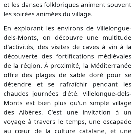
et les danses folkloriques animent souvent
les soirées animées du village.
En explorant les environs de Villelongue-
dels-Monts, on découvre une multitude
d'activités, des visites de caves à vin à la
découverte des fortifications médiévales
de la région. À proximité, la Méditerranée
offre des plages de sable doré pour se
détendre et se rafraîchir pendant les
chaudes journées d'été. Villelongue-dels-
Monts est bien plus qu'un simple village
des Albères. C'est une invitation à un
voyage à travers le temps, une escapade
au cœur de la culture catalane, et une