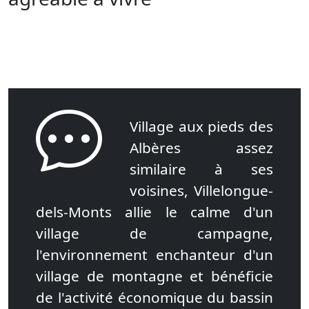
Village aux pieds des
Albères assez
similaire à ses
voisines, Villelongue-
dels-Monts allie le calme d'un
village de campagne,
l'environnement enchanteur d'un
village de montagne et bénéficie
de l'activité économique du bassin