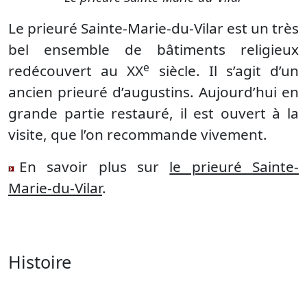
Le prieuré Sainte-Marie-du-Vilar est un très
bel ensemble de bâtiments religieux
e
redécouvert au XX
siècle. Il s’agit d’un
ancien prieuré d’augustins. Aujourd’hui en
grande partie restauré, il est ouvert à la
visite, que l’on recommande vivement.
En savoir plus sur
le prieuré Sainte-
Marie-du-Vilar
.
Histoire