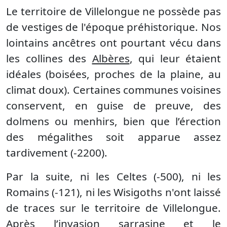
Le territoire de Villelongue ne possède pas
de vestiges de l'époque préhistorique. Nos
lointains ancêtres ont pourtant vécu dans
les collines des
Albères
, qui leur étaient
idéales (boisées, proches de la plaine, au
climat doux). Certaines communes voisines
conservent, en guise de preuve, des
dolmens ou menhirs, bien que l’érection
des mégalithes soit apparue assez
tardivement (-2200).
Par la suite, ni les Celtes (-500), ni les
Romains (-121), ni les Wisigoths n'ont laissé
de traces sur le territoire de Villelongue.
Après l’invasion sarrasine et le