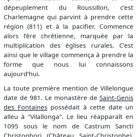
dépeuplement du Roussillon, c’est
Charlemagne qui parvint à prendre cette
région (811) et à la pacifier. Commence
alors l’ère chrétienne, marquée par la
multiplication des églises rurales. C’est
ainsi que le village commença à prendre la
forme que nous lui connaissons
aujourd’hui.
La toute première mention de Villelongue
date de 981. Le monastère de
Saint-Genis
des Fontaines
possédait à cette date un
alleu à "Vilallonga". Le lieu réapparaît en
1095 sous le nom de Castrum Sancti
Christophori (Château Saint-Christophe),