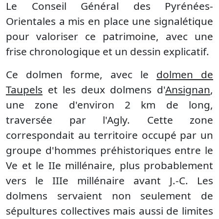
Le Conseil Général des Pyrénées-
Orientales a mis en place une signalétique
pour valoriser ce patrimoine, avec une
frise chronologique et un dessin explicatif.
Ce dolmen forme, avec le
dolmen de
Taupels
et les deux dolmens d'
Ansignan
,
une zone d'environ 2 km de long,
traversée par l'Agly. Cette zone
correspondait au territoire occupé par un
groupe d'hommes préhistoriques entre le
Ve et le IIe millénaire, plus probablement
vers le IIIe millénaire avant J.-C. Les
dolmens servaient non seulement de
sépultures collectives mais aussi de limites