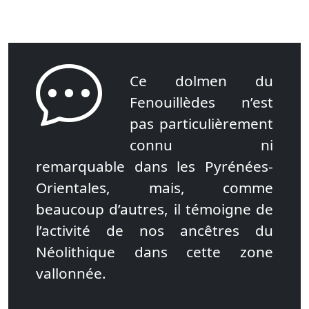
Ce dolmen du
Fenouillèdes n’est
pas particulièrement
connu ni
remarquable dans les Pyrénées-
Orientales, mais, comme
beaucoup d’autres, il témoigne de
l’activité de nos ancêtres du
Néolithique dans cette zone
vallonnée.