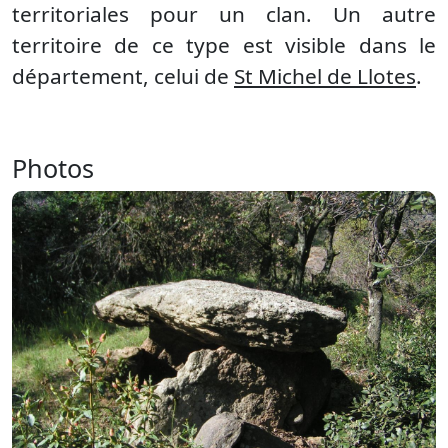
territoriales pour un clan. Un autre
territoire de ce type est visible dans le
département, celui de
St Michel de Llotes
.
Photos