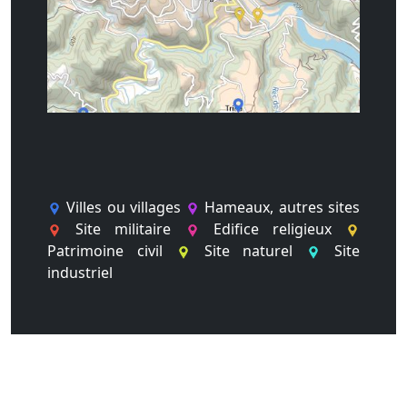
Villes ou villages
Hameaux, autres sites
Site militaire
Edifice religieux
Patrimoine civil
Site naturel
Site
industriel