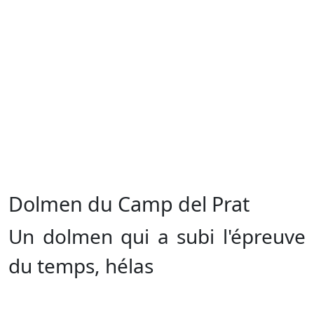
Dolmen du Camp del Prat
Un dolmen qui a subi l'épreuve
du temps, hélas