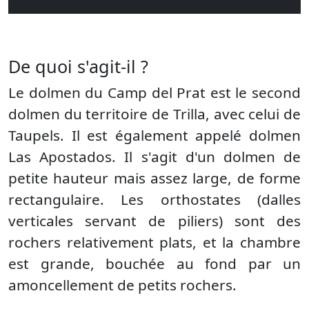
De quoi s'agit-il ?
Le dolmen du Camp del Prat est le second
dolmen du territoire de Trilla, avec celui de
Taupels. Il est également appelé dolmen
Las Apostados. Il s'agit d'un dolmen de
petite hauteur mais assez large, de forme
rectangulaire. Les orthostates (dalles
verticales servant de piliers) sont des
rochers relativement plats, et la chambre
est grande, bouchée au fond par un
amoncellement de petits rochers.