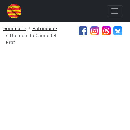
Sommaire
Patrimoine
Dolmen du Camp del
Prat