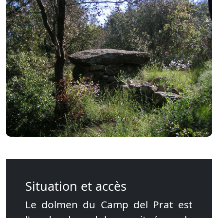
Situation et accès
Le dolmen du Camp del Prat est