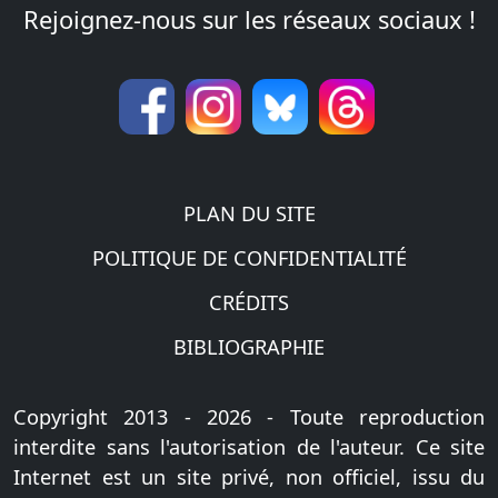
Rejoignez-nous sur les réseaux sociaux !
PLAN DU SITE
POLITIQUE DE CONFIDENTIALITÉ
CRÉDITS
BIBLIOGRAPHIE
Copyright 2013 - 2026 - Toute reproduction
interdite sans l'autorisation de l'auteur. Ce site
Internet est un site privé, non officiel, issu du