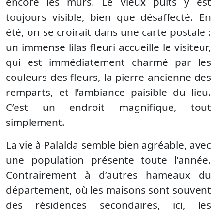
encore les murs. Le vieux puits y est
toujours visible, bien que désaffecté. En
été, on se croirait dans une carte postale :
un immense lilas fleuri accueille le visiteur,
qui est immédiatement charmé par les
couleurs des fleurs, la pierre ancienne des
remparts, et l’ambiance paisible du lieu.
C’est un endroit magnifique, tout
simplement.
La vie à Palalda semble bien agréable, avec
une population présente toute l’année.
Contrairement à d’autres hameaux du
département, où les maisons sont souvent
des résidences secondaires, ici, les