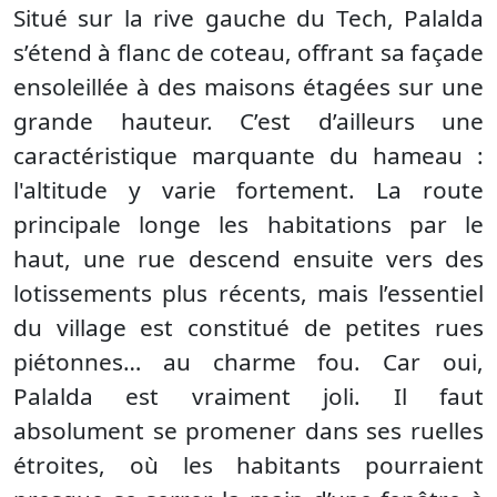
Situé sur la rive gauche du Tech, Palalda
s’étend à flanc de coteau, offrant sa façade
ensoleillée à des maisons étagées sur une
grande hauteur. C’est d’ailleurs une
caractéristique marquante du hameau :
l'altitude y varie fortement. La route
principale longe les habitations par le
haut, une rue descend ensuite vers des
lotissements plus récents, mais l’essentiel
du village est constitué de petites rues
piétonnes… au charme fou. Car oui,
Palalda est vraiment joli. Il faut
absolument se promener dans ses ruelles
étroites, où les habitants pourraient