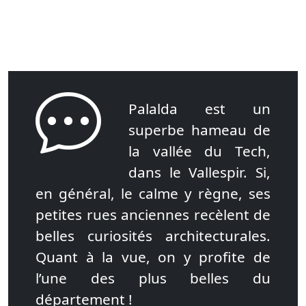
Palalda est un
superbe hameau de
la vallée du Tech,
dans le Vallespir. Si,
en général, le calme y règne, ses
petites rues anciennes recèlent de
belles curiosités architecturales.
Quant à la vue, on y profite de
l’une des plus belles du
département !