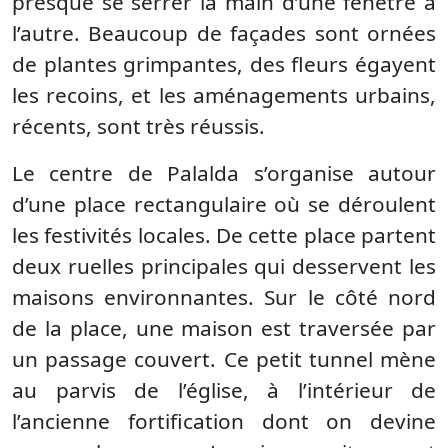
presque se serrer la main d’une fenêtre à
l’autre. Beaucoup de façades sont ornées
de plantes grimpantes, des fleurs égayent
les recoins, et les aménagements urbains,
récents, sont très réussis.
Le centre de Palalda s’organise autour
d’une place rectangulaire où se déroulent
les festivités locales. De cette place partent
deux ruelles principales qui desservent les
maisons environnantes. Sur le côté nord
de la place, une maison est traversée par
un passage couvert. Ce petit tunnel mène
au parvis de l’église, à l’intérieur de
l’ancienne fortification dont on devine