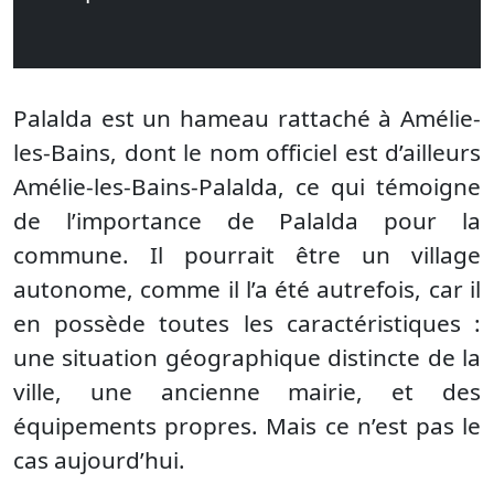
Palalda est un hameau rattaché à Amélie-
les-Bains, dont le nom officiel est d’ailleurs
Amélie-les-Bains-Palalda, ce qui témoigne
de l’importance de Palalda pour la
commune. Il pourrait être un village
autonome, comme il l’a été autrefois, car il
en possède toutes les caractéristiques :
une situation géographique distincte de la
ville, une ancienne mairie, et des
équipements propres. Mais ce n’est pas le
cas aujourd’hui.