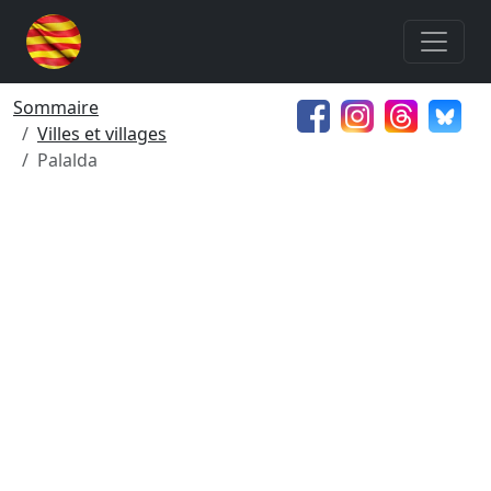
Sommaire
Villes et villages
Palalda