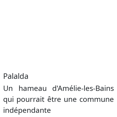
Palalda
Un hameau d'Amélie-les-Bains
qui pourrait être une commune
indépendante