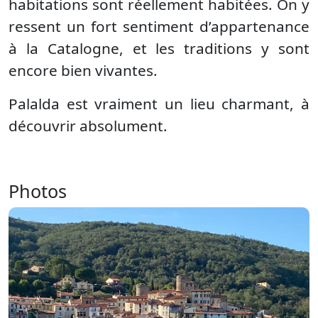
habitations sont réellement habitées. On y
ressent un fort sentiment d’appartenance
à la Catalogne, et les traditions y sont
encore bien vivantes.
Palalda est vraiment un lieu charmant, à
découvrir absolument.
Photos