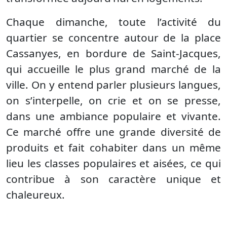
Chaque dimanche, toute l’activité du
quartier se concentre autour de la place
Cassanyes, en bordure de Saint-Jacques,
qui accueille le plus grand marché de la
ville. On y entend parler plusieurs langues,
on s’interpelle, on crie et on se presse,
dans une ambiance populaire et vivante.
Ce marché offre une grande diversité de
produits et fait cohabiter dans un même
lieu les classes populaires et aisées, ce qui
contribue à son caractère unique et
chaleureux.