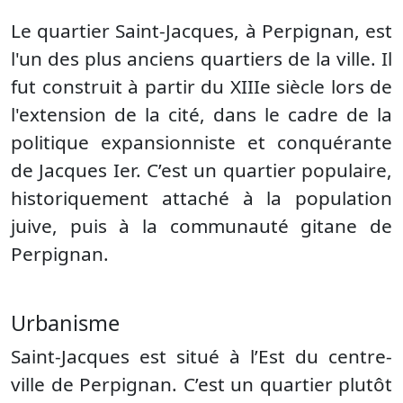
Le quartier Saint-Jacques, à Perpignan, est
l'un des plus anciens quartiers de la ville. Il
fut construit à partir du XIIIe siècle lors de
l'extension de la cité, dans le cadre de la
politique expansionniste et conquérante
de Jacques Ier. C’est un quartier populaire,
historiquement attaché à la population
juive, puis à la communauté gitane de
Perpignan.
Urbanisme
Saint-Jacques est situé à l’Est du centre-
ville de Perpignan. C’est un quartier plutôt