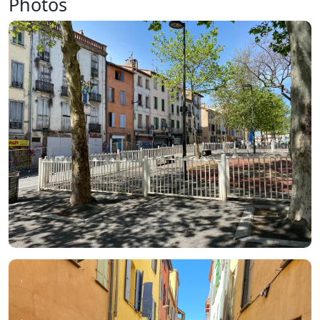
Photos