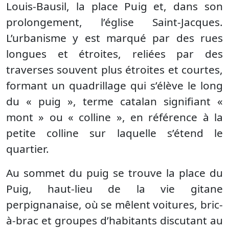
Louis-Bausil, la place Puig et, dans son
prolongement, l’église Saint-Jacques.
L’urbanisme y est marqué par des rues
longues et étroites, reliées par des
traverses souvent plus étroites et courtes,
formant un quadrillage qui s’élève le long
du « puig », terme catalan signifiant «
mont » ou « colline », en référence à la
petite colline sur laquelle s’étend le
quartier.
Au sommet du puig se trouve la place du
Puig, haut-lieu de la vie gitane
perpignanaise, où se mêlent voitures, bric-
à-brac et groupes d’habitants discutant au