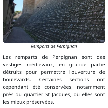
Remparts de Perpignan
Les remparts de Perpignan sont des
vestiges médiévaux, en grande partie
détruits pour permettre l'ouverture de
boulevards. Certaines sections ont
cependant été conservées, notamment
près du quartier St Jacques, où elles sont
les mieux préservées.