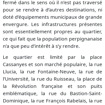
fermé dans le sens où il n’est pas traversé
pour se rendre à d’autres destinations, ni
doté d’équipements municipaux de grande
envergure. Les infrastructures présentes
sont essentiellement propres au quartier,
ce qui fait que la population perpignanaise
n’a que peu d’intérêt à s’y rendre.
Le quartier est limité par la place
Cassanyes et son marché populaire, la rue
Llucia, la rue Fontaine-Neuve, la rue de
l’Université, la rue du Ruisseau, la place de
la Révolution française et son puits
emblématique, la rue du Bastion-Saint-
Dominique, la rue François Rabelais, la rue