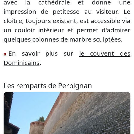
avec la cathédrale et donne une
impression de petitesse au visiteur. Le
cloître, toujours existant, est accessible via
un couloir intérieur et permet d'admirer
quelques colonnes de marbre sculptées.
En savoir plus sur
le couvent des
Dominicains
.
Les remparts de Perpignan