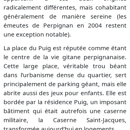
radicalement différentes, mais cohabitant
généralement de manière sereine (les
émeutes de Perpignan en 2004 restent
une exception notable).
La place du Puig est réputée comme étant
le centre de la vie gitane perpignanaise.
Cette large place, véritable trou béant
dans l’urbanisme dense du quartier, sert
principalement de parking géant, mais elle
abrite aussi des jeux pour enfants. Elle est
bordée par la résidence Puig, un imposant
bâtiment qui était autrefois une caserne
militaire, la Caserne Saint-Jacques,
transformée aujourd’hui en logements.