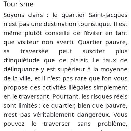
Tourisme
Soyons clairs : le quartier Saint-Jacques
n'est pas une destination touristique. Il est
même plutôt conseillé de l’éviter en tant
que visiteur non averti. Quartier pauvre,
sa traversée peut susciter plus
d’inquiétude que de plaisir. Le taux de
délinquance y est supérieur à la moyenne
de la ville, et il n’est pas rare que l’on vous
propose des activités illégales simplement
en le traversant. Pourtant, les risques réels
sont limités : ce quartier, bien que pauvre,
n’est pas véritablement dangereux. Vous
pouvez le traverser sans problème,