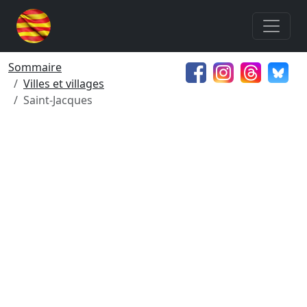
Sommaire
Villes et villages
Saint-Jacques