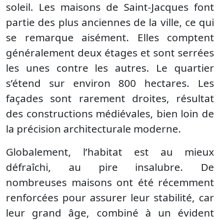
soleil. Les maisons de Saint-Jacques font
partie des plus anciennes de la ville, ce qui
se remarque aisément. Elles comptent
généralement deux étages et sont serrées
les unes contre les autres. Le quartier
s’étend sur environ 800 hectares. Les
façades sont rarement droites, résultat
des constructions médiévales, bien loin de
la précision architecturale moderne.
Globalement, l’habitat est au mieux
défraîchi, au pire insalubre. De
nombreuses maisons ont été récemment
renforcées pour assurer leur stabilité, car
leur grand âge, combiné à un évident