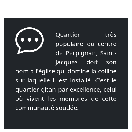
Quartier très
populaire du centre
de Perpignan, Saint-
Jacques doit son
nom à l'église qui domine la colline
sur laquelle il est installé. C'est le
quartier gitan par excellence, celui
où vivent les membres de cette
communauté soudée.