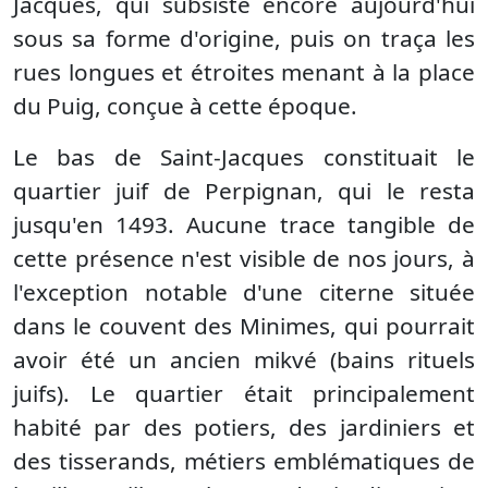
Jacques, qui subsiste encore aujourd'hui
sous sa forme d'origine, puis on traça les
rues longues et étroites menant à la place
du Puig, conçue à cette époque.
Le bas de Saint-Jacques constituait le
quartier juif de Perpignan, qui le resta
jusqu'en 1493. Aucune trace tangible de
cette présence n'est visible de nos jours, à
l'exception notable d'une citerne située
dans le couvent des Minimes, qui pourrait
avoir été un ancien mikvé (bains rituels
juifs). Le quartier était principalement
habité par des potiers, des jardiniers et
des tisserands, métiers emblématiques de