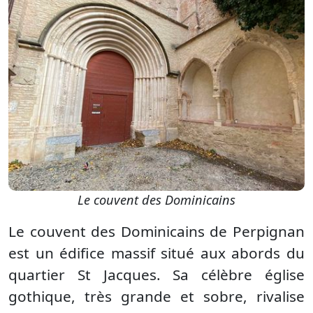
Le couvent des Dominicains
Le couvent des Dominicains de Perpignan
est un édifice massif situé aux abords du
quartier St Jacques. Sa célèbre église
gothique, très grande et sobre, rivalise