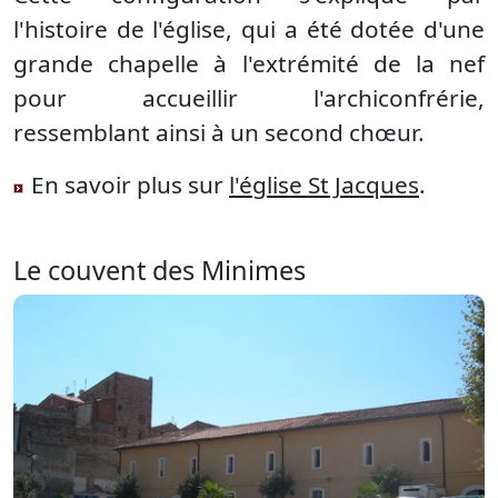
l'histoire de l'église, qui a été dotée d'une
grande chapelle à l'extrémité de la nef
pour accueillir l'archiconfrérie,
ressemblant ainsi à un second chœur.
En savoir plus sur
l'église St Jacques
.
Le couvent des Minimes