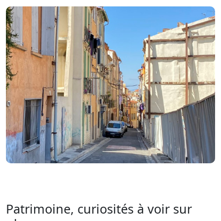
Patrimoine, curiosités à voir sur