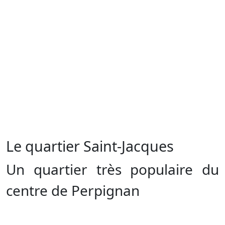
Le quartier Saint-Jacques
Un quartier très populaire du
centre de Perpignan