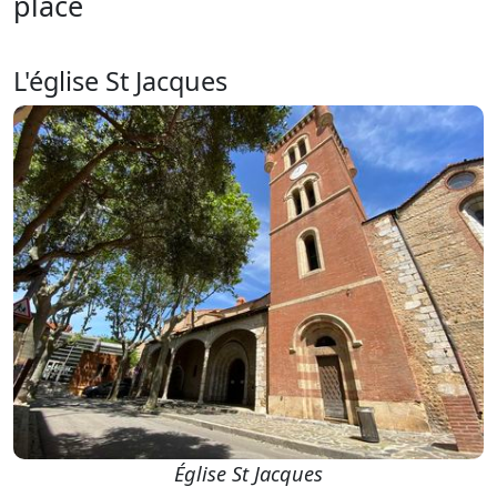
place
L'église St Jacques
Église St Jacques