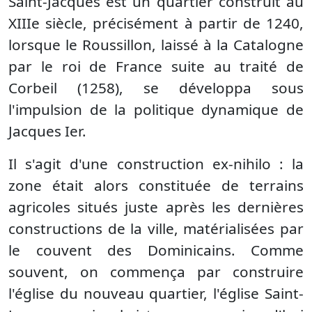
Saint-Jacques est un quartier construit au
XIIIe siècle, précisément à partir de 1240,
lorsque le Roussillon, laissé à la Catalogne
par le roi de France suite au traité de
Corbeil (1258), se développa sous
l'impulsion de la politique dynamique de
Jacques Ier.
Il s'agit d'une construction ex-nihilo : la
zone était alors constituée de terrains
agricoles situés juste après les dernières
constructions de la ville, matérialisées par
le couvent des Dominicains. Comme
souvent, on commença par construire
l'église du nouveau quartier, l'église Saint-