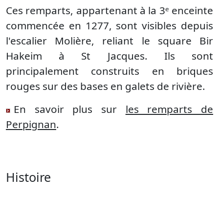
Ces remparts, appartenant à la 3ᵉ enceinte
commencée en 1277, sont visibles depuis
l'escalier Molière, reliant le square Bir
Hakeim à St Jacques. Ils sont
principalement construits en briques
rouges sur des bases en galets de rivière.
En savoir plus sur
les remparts de
Perpignan
.
Histoire