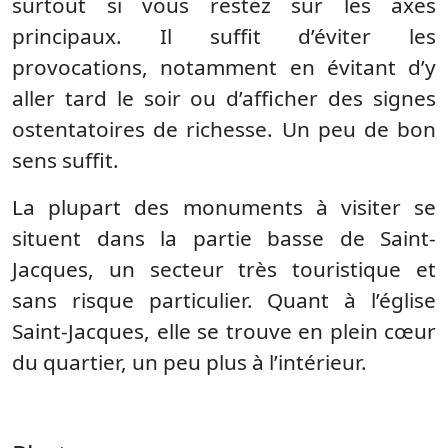
surtout si vous restez sur les axes
principaux. Il suffit d’éviter les
provocations, notamment en évitant d’y
aller tard le soir ou d’afficher des signes
ostentatoires de richesse. Un peu de bon
sens suffit.
La plupart des monuments à visiter se
situent dans la partie basse de Saint-
Jacques, un secteur très touristique et
sans risque particulier. Quant à l’église
Saint-Jacques, elle se trouve en plein cœur
du quartier, un peu plus à l’intérieur.