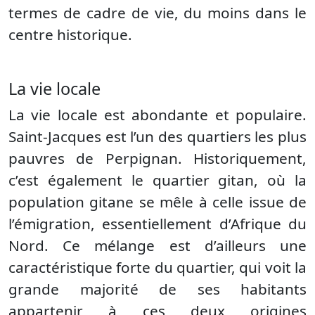
termes de cadre de vie, du moins dans le
centre historique.
La vie locale
La vie locale est abondante et populaire.
Saint-Jacques est l’un des quartiers les plus
pauvres de Perpignan. Historiquement,
c’est également le quartier gitan, où la
population gitane se mêle à celle issue de
l’émigration, essentiellement d’Afrique du
Nord. Ce mélange est d’ailleurs une
caractéristique forte du quartier, qui voit la
grande majorité de ses habitants
appartenir à ces deux origines