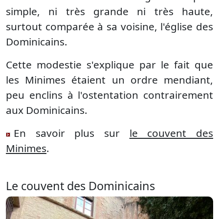
simple, ni très grande ni très haute,
surtout comparée à sa voisine, l'église des
Dominicains.
Cette modestie s'explique par le fait que
les Minimes étaient un ordre mendiant,
peu enclins à l'ostentation contrairement
aux Dominicains.
En savoir plus sur
le couvent des
Minimes
.
Le couvent des Dominicains