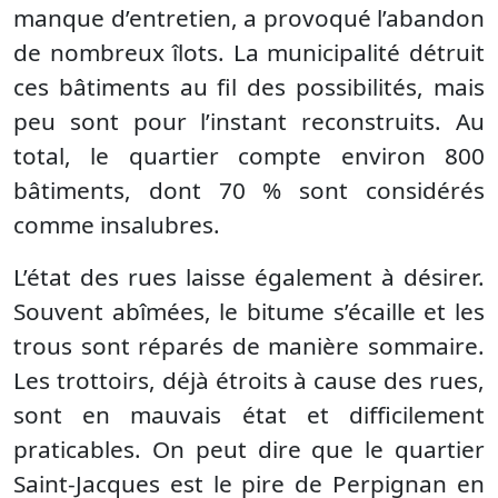
manque d’entretien, a provoqué l’abandon
de nombreux îlots. La municipalité détruit
ces bâtiments au fil des possibilités, mais
peu sont pour l’instant reconstruits. Au
total, le quartier compte environ 800
bâtiments, dont 70 % sont considérés
comme insalubres.
L’état des rues laisse également à désirer.
Souvent abîmées, le bitume s’écaille et les
trous sont réparés de manière sommaire.
Les trottoirs, déjà étroits à cause des rues,
sont en mauvais état et difficilement
praticables. On peut dire que le quartier
Saint-Jacques est le pire de Perpignan en