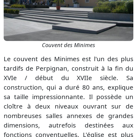
Couvent des Minimes
Le couvent des Minimes est l'un des plus
tardifs de Perpignan, construit à la fin du
XVIe / début du XVIIe siècle. Sa
construction, qui a duré 80 ans, explique
sa taille impressionnante. Il possède un
cloître à deux niveaux ouvrant sur de
nombreuses salles annexes de grandes
dimensions, autrefois destinées aux
fonctions conventuelles. L'église est plus