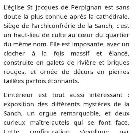
L'église St Jacques de Perpignan est sans
doute la plus connue après la cathédrale.
Siège de l'archiconfrérie de la Sanch, c'est
un haut-lieu de culte au cœur du quartier
du même nom. Elle est imposante, avec un
clocher à la fois massif et élancé,
construite en galets de rivière et briques
rouges, et ornée de décors en pierres
taillées parfois étonnants.
L'intérieur est tout aussi intéressant :
exposition des différents mystères de la
Sanch, un orgue remarquable, et deux
curieux maître-autels qui se font face.
Cette configuration s'explique par