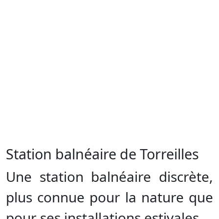
Station balnéaire de Torreilles
Une station balnéaire discrète,
plus connue pour la nature que
pour ses installations estivales