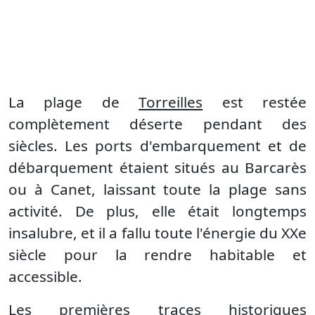
La plage de
Torreilles
est restée
complètement déserte pendant des
siècles. Les ports d'embarquement et de
débarquement étaient situés au Barcarès
ou à Canet, laissant toute la plage sans
activité. De plus, elle était longtemps
insalubre, et il a fallu toute l'énergie du XXe
siècle pour la rendre habitable et
accessible.
Les premières traces historiques