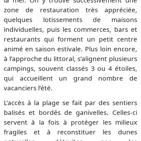
la mer. On y trouve successivement une
zone de restauration très appréciée,
quelques lotissements de maisons
individuelles, puis les commerces, bars et
restaurants qui forment un petit centre
animé en saison estivale. Plus loin encore,
à l’approche du littoral, s’alignent plusieurs
campings, souvent classés 3 ou 4 étoiles,
qui accueillent un grand nombre de
vacanciers l’été.
L’accès à la plage se fait par des sentiers
balisés et bordés de ganivelles. Celles-ci
servent à la fois à protéger les milieux
fragiles et à reconstituer les dunes