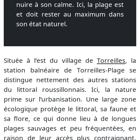
nuire à son calme. Ici, la plage est
et doit rester au maximum dans
son état naturel.
Située à l’est du village de
Torreilles
, la
station balnéaire de Torreilles-Plage se
distingue nettement des autres stations
du littoral roussillonnais. Ici, la nature
prime sur l’urbanisation. Une large zone
écologique protège le littoral, sa faune et
sa flore, ce qui donne lieu à de longues
plages sauvages et peu fréquentées, en
raison de leur accès plus contraignant.