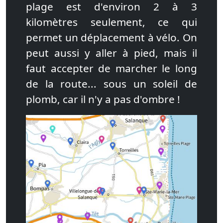
plage est d'environ 2 à 3
kilomètres seulement, ce qui
permet un déplacement à vélo. On
peut aussi y aller à pied, mais il
faut accepter de marcher le long
de la route... sous un soleil de
plomb, car il n'y a pas d'ombre !