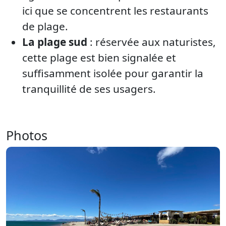
ici que se concentrent les restaurants
de plage.
La plage sud
: réservée aux naturistes,
cette plage est bien signalée et
suffisamment isolée pour garantir la
tranquillité de ses usagers.
Photos