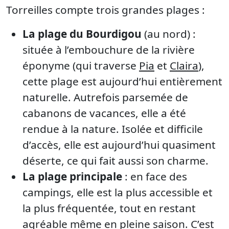
Torreilles compte trois grandes plages :
La plage du Bourdigou
(au nord) :
située à l’embouchure de la rivière
éponyme (qui traverse
Pia
et
Claira
),
cette plage est aujourd’hui entièrement
naturelle. Autrefois parsemée de
cabanons de vacances, elle a été
rendue à la nature. Isolée et difficile
d’accès, elle est aujourd’hui quasiment
déserte, ce qui fait aussi son charme.
La plage principale
: en face des
campings, elle est la plus accessible et
la plus fréquentée, tout en restant
agréable même en pleine saison. C’est