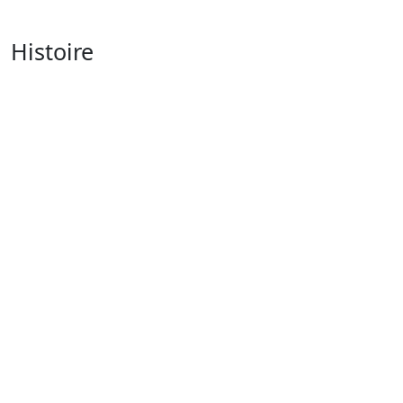
Histoire