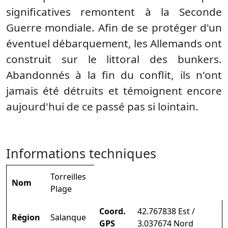
significatives remontent à la Seconde
Guerre mondiale. Afin de se protéger d'un
éventuel débarquement, les Allemands ont
construit sur le littoral des bunkers.
Abandonnés à la fin du conflit, ils n'ont
jamais été détruits et témoignent encore
aujourd'hui de ce passé pas si lointain.
Informations techniques
Torreilles
Nom
Plage
Coord.
42.767838 Est /
Région
Salanque
GPS
3.037674 Nord