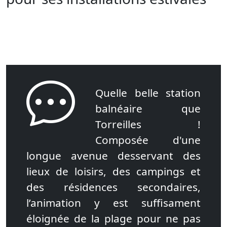
Quelle belle station
balnéaire que
Torreilles !
Composée d'une
longue avenue desservant des
lieux de loisirs, des campings et
des résidences secondaires,
l’animation y est suffisament
éloignée de la plage pour ne pas