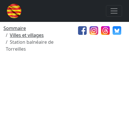
Sommaire
Villes et villages
Station balnéaire de
Torreilles