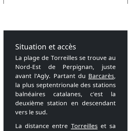
Situation et accès
La plage de Torreilles se trouve au
Nord-Est de Perpignan, juste
avant l'Agly. Partant du
Barcarès
,
la plus septentrionale des stations
balnéaires catalanes, c'est la
deuxième station en descendant
vers le sud.
La distance entre
Torreilles
et sa