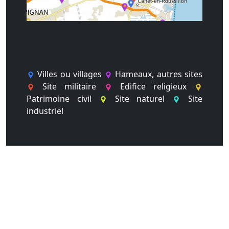
Villes ou villages
Hameaux, autres sites
Site militaire
Edifice religieux
Patrimoine civil
Site naturel
Site
industriel