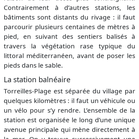
Contrairement à d’autres stations, les
bâtiments sont distants du rivage : il faut
parcourir plusieurs centaines de mètres à
pied, en suivant des sentiers balisés à
travers la végétation rase typique du
littoral méditerranéen, avant de poser les
pieds dans le sable.
La station balnéaire
Torreilles-Plage est séparée du village par
quelques kilomètres : il faut un véhicule ou
un vélo pour s’y rendre. L’ensemble de la
station est organisée le long d’une unique
avenue principale qui mène directement à