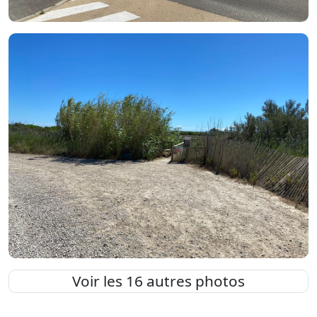
Voir les 16 autres photos