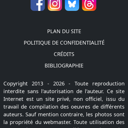
PLAN DU SITE
POLITIQUE DE CONFIDENTIALITÉ
CRÉDITS
BIBLIOGRAPHIE
Copyright 2013 - 2026 - Toute reproduction
interdite sans l'autorisation de l'auteur. Ce site
Internet est un site privé, non officiel, issu du
travail de compilation des oeuvres de différents
auteurs. Sauf mention contraire, les photos sont
la propriété du webmaster. Toute utilisation des