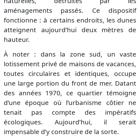
naturelles, détruites par les
aménagements passés. Ce dispositif
fonctionne : à certains endroits, les dunes
atteignent aujourd’hui deux mètres de
hauteur.
À noter : dans la zone sud, un vaste
lotissement privé de maisons de vacances,
toutes circulaires et identiques, occupe
une large portion du front de mer. Datant
des années 1970, ce quartier témoigne
d’une époque où l’urbanisme côtier ne
tenait pas compte des impératifs
écologiques. Aujourd’hui, il serait
impensable d’y construire de la sorte.