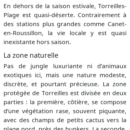
En dehors de la saison estivale, Torreilles-
Plage est quasi-déserte. Contrairement à
des stations plus grandes comme Canet-
en-Roussillon, la vie locale y est quasi
inexistante hors saison.
La zone naturelle
Pas de jungle luxuriante ni d’animaux
exotiques ici, mais une nature modeste,
discrète, et pourtant précieuse. La zone
protégée de Torreilles est divisée en deux
parties : la première, côtière, se compose
d’une végétation rase, souvent piquante,
avec des champs de petits cactus vers la
plage nord, près des bunkers. La seconde,