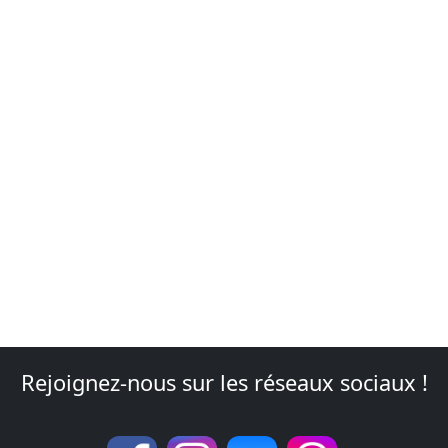
Rejoignez-nous sur les réseaux sociaux !