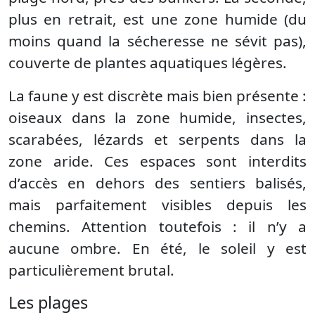
plus en retrait, est une zone humide (du
moins quand la sécheresse ne sévit pas),
couverte de plantes aquatiques légères.
La faune y est discrète mais bien présente :
oiseaux dans la zone humide, insectes,
scarabées, lézards et serpents dans la
zone aride. Ces espaces sont interdits
d’accès en dehors des sentiers balisés,
mais parfaitement visibles depuis les
chemins. Attention toutefois : il n’y a
aucune ombre. En été, le soleil y est
particulièrement brutal.
Les plages