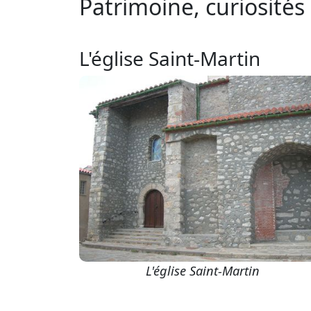
Patrimoine, curiosités 
L'église Saint-Martin
L'église Saint-Martin