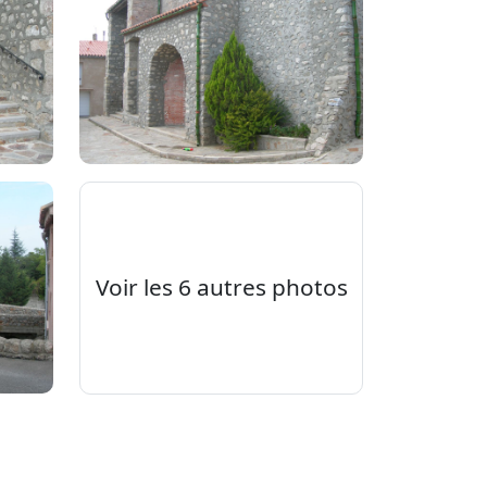
Voir les 6 autres photos