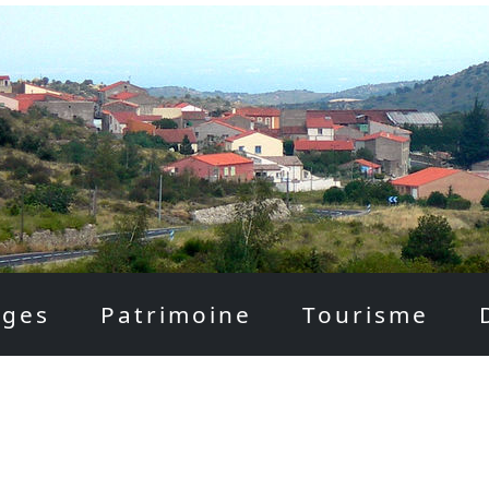
ages
Patrimoine
Tourisme