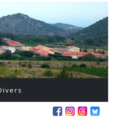
Divers