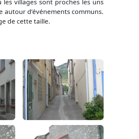
les villages sont proches les uns
cale autour d’événements communs.
 de cette taille.