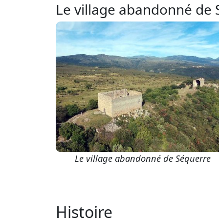
Le village abandonné de
Le village abandonné de Séquerre
Histoire