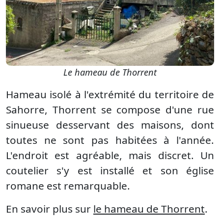
Le hameau de Thorrent
Hameau isolé à l'extrémité du territoire de
Sahorre, Thorrent se compose d'une rue
sinueuse desservant des maisons, dont
toutes ne sont pas habitées à l'année.
L'endroit est agréable, mais discret. Un
coutelier s'y est installé et son église
romane est remarquable.
En savoir plus sur
le hameau de Thorrent
.