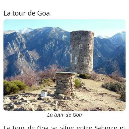
La tour de Goa
La tour de Goa
La tour de Goa se situe entre Sahorre et