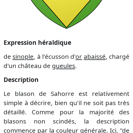
Expression héraldique
de
sinople
, à l'écusson d'
or
abaissé
, chargé
d'un château de
gueules
.
Description
Le blason de Sahorre est relativement
simple à décrire, bien qu'il ne soit pas très
détaillé. Comme pour la majorité des
blasons non scindés, la description
commence par la couleur générale. Ici, "de