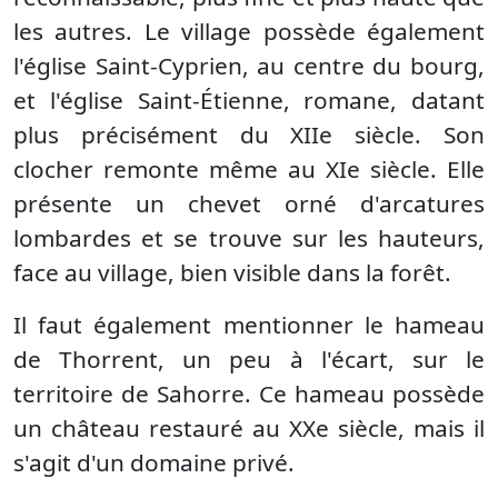
les autres. Le village possède également
l'église Saint-Cyprien, au centre du bourg,
et l'église Saint-Étienne, romane, datant
plus précisément du XIIe siècle. Son
clocher remonte même au XIe siècle. Elle
présente un chevet orné d'arcatures
lombardes et se trouve sur les hauteurs,
face au village, bien visible dans la forêt.
Il faut également mentionner le hameau
de Thorrent, un peu à l'écart, sur le
territoire de Sahorre. Ce hameau possède
un château restauré au XXe siècle, mais il
s'agit d'un domaine privé.