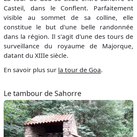
Casteil, dans le Conflent. Parfaitement
visible au sommet de sa colline, elle
constitue le but d'une belle randonnée
dans la région. Il s'agit d'une des tours de
surveillance du royaume de Majorque,
datant du XIIIe siècle.
En savoir plus sur
la tour de Goa
.
Le tambour de Sahorre