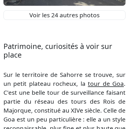
Voir les 24 autres photos
Patrimoine, curiosités à voir sur
place
Sur le territoire de Sahorre se trouve, sur
un petit plateau rocheux, la
tour de Goa
.
C'est une belle tour de surveillance faisant
partie du réseau des tours des Rois de
Majorque, constitué au XIVe siècle. Celle de
Goa est un peu particulière : elle a un style
reconnaissable, plus fine et plus haute que