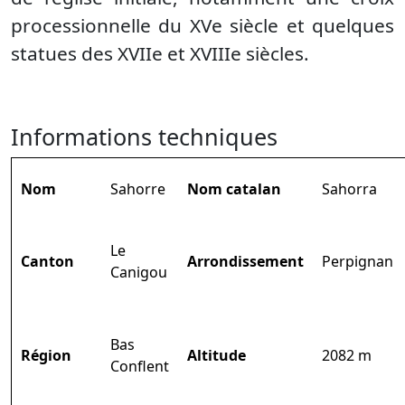
processionnelle du XVe siècle et quelques
statues des XVIIe et XVIIIe siècles.
Informations techniques
Nom
Sahorre
Nom catalan
Sahorra
Le
Canton
Arrondissement
Perpignan
Canigou
Bas
Région
Altitude
2082 m
Conflent