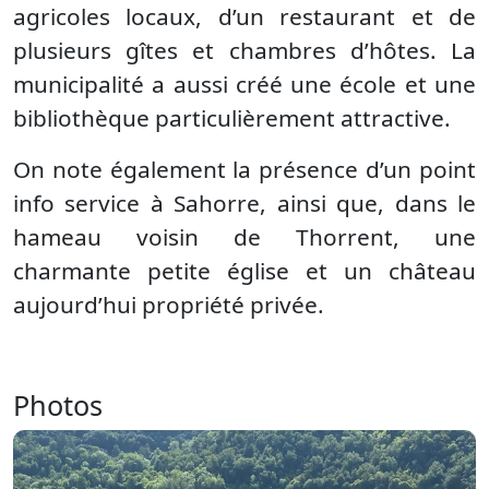
agricoles locaux, d’un restaurant et de
plusieurs gîtes et chambres d’hôtes. La
municipalité a aussi créé une école et une
bibliothèque particulièrement attractive.
On note également la présence d’un point
info service à Sahorre, ainsi que, dans le
hameau voisin de Thorrent, une
charmante petite église et un château
aujourd’hui propriété privée.
Photos