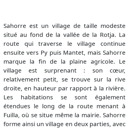
Sahorre est un village de taille modeste
situé au fond de la vallée de la Rotja. La
route qui traverse le village continue
ensuite vers Py puis Mantet, mais Sahorre
marque la fin de la plaine agricole. Le
village est surprenant : son cœur,
relativement petit, se trouve sur la rive
droite, en hauteur par rapport à la rivière.
Les habitations se sont également
étendues le long de la route menant à
Fuilla, où se situe même la mairie. Sahorre
forme ainsi un village en deux parties, avec