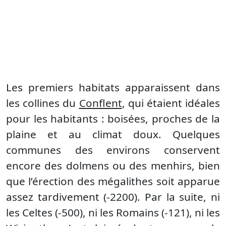
Les premiers habitats apparaissent dans
les collines du
Conflent
, qui étaient idéales
pour les habitants : boisées, proches de la
plaine et au climat doux. Quelques
communes des environs conservent
encore des dolmens ou des menhirs, bien
que l’érection des mégalithes soit apparue
assez tardivement (-2200). Par la suite, ni
les Celtes (-500), ni les Romains (-121), ni les