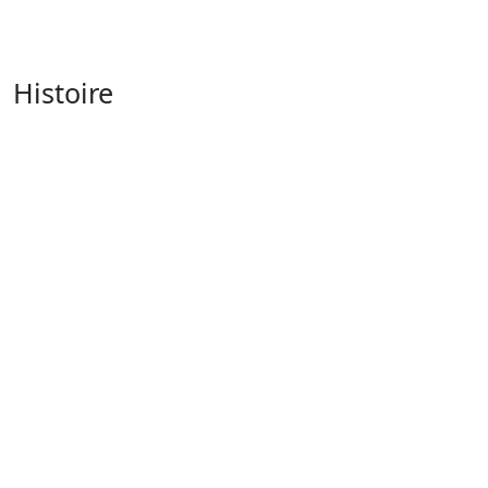
Histoire