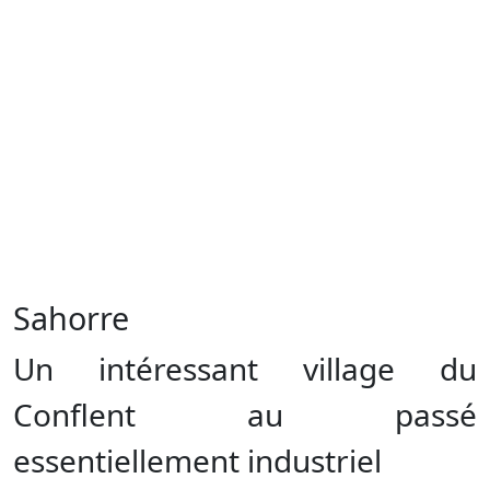
Sahorre
Un intéressant village du
Conflent au passé
essentiellement industriel