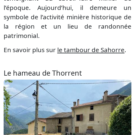
l’époque. Aujourd’hui, il demeure un
symbole de l’activité minière historique de
la région et un lieu de randonnée
patrimonial.
En savoir plus sur
le tambour de Sahorre
.
Le hameau de Thorrent