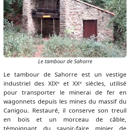
Le tambour de Sahorre
Le tambour de Sahorre est un vestige
industriel des XIXᵉ et XXᵉ siècles, utilisé
pour transporter le minerai de fer en
wagonnets depuis les mines du massif du
Canigou. Restauré, il conserve son treuil
en bois et un morceau de câble,
témoignant du savoir-faire minier de