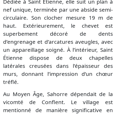
Dédiée à Saint Étienne, elle suit un plan à
nef unique, terminée par une abside semi-
circulaire. Son clocher mesure 19 m de
haut. Extérieurement, le chevet est
superbement décoré de dents
d’engrenage et d’arcatures aveugles, avec
un appareillage soigné. À l’intérieur, Saint
Étienne dispose de deux chapelles
latérales creusées dans l’épaisseur des
murs, donnant l’impression d’un chœur
tréflé.
Au Moyen Âge, Sahorre dépendait de la
vicomté de Conflent. Le village est
mentionné de manière significative en