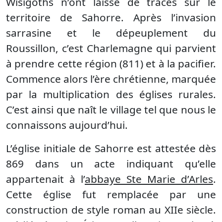
Wisigoths n’ont laissé de traces sur le
territoire de Sahorre. Après l’invasion
sarrasine et le dépeuplement du
Roussillon, c’est Charlemagne qui parvient
à prendre cette région (811) et à la pacifier.
Commence alors l’ère chrétienne, marquée
par la multiplication des églises rurales.
C’est ainsi que naît le village tel que nous le
connaissons aujourd’hui.
L’église initiale de Sahorre est attestée dès
869 dans un acte indiquant qu’elle
appartenait à l’
abbaye Ste Marie d’Arles
.
Cette église fut remplacée par une
construction de style roman au XIIe siècle.