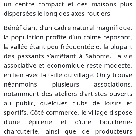
un centre compact et des maisons plus
dispersées le long des axes routiers.
Bénéficiant d’un cadre naturel magnifique,
la population profite d’un calme reposant,
la vallée étant peu fréquentée et la plupart
des passants s’arrêtant à Sahorre. La vie
associative et économique reste modeste,
en lien avec la taille du village. On y trouve
néanmoins plusieurs associations,
notamment des ateliers d’artistes ouverts
au public, quelques clubs de loisirs et
sportifs. Côté commerce, le village dispose
d’une épicerie et d’une boucherie-
charcuterie, ainsi que de producteurs