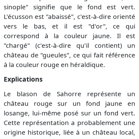
sinople" signifie que le fond est vert.
L'écusson est "abaissé", c'est-à-dire orienté
vers le bas, et il est "d'or", ce qui
correspond à la couleur jaune. Il est
"chargé" (c'est-à-dire qu'il contient) un
château de "gueules", ce qui fait référence
à la couleur rouge en héraldique.
Explications
Le blason de Sahorre représente un
château rouge sur un fond jaune en
losange, lui-même posé sur un fond vert.
Cette représentation a probablement une
origine historique, liée à un château local,