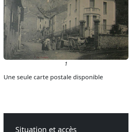
1
Une seule carte postale disponible
Situation et accès