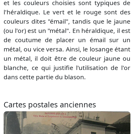
et les couleurs choisies sont typiques de
l'héraldique. Le vert et le rouge sont des
couleurs dites "émail", tandis que le jaune
(ou l'or) est un "métal". En héraldique, il est
de coutume de placer un émail sur un
métal, ou vice versa. Ainsi, le losange étant
un métal, il doit être de couleur jaune ou
blanche, ce qui justifie l'utilisation de l'or
dans cette partie du blason.
Cartes postales anciennes