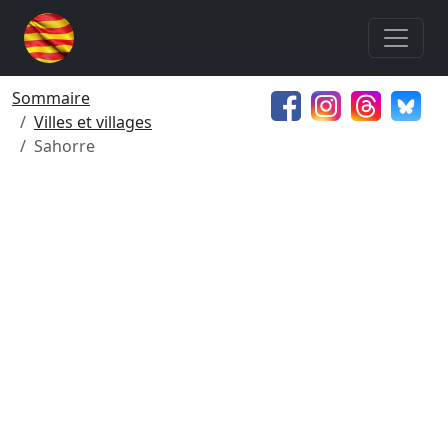
Sommaire
Villes et villages
Sahorre