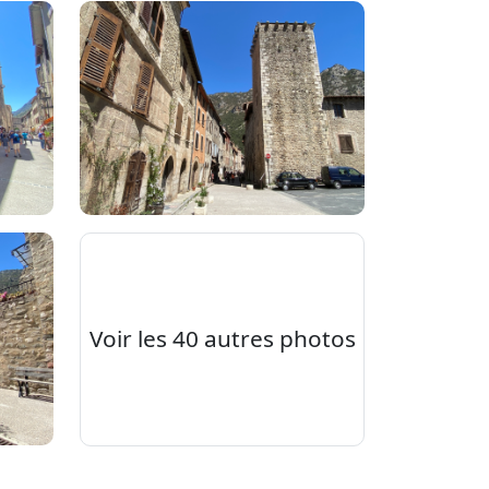
Voir les 40 autres photos