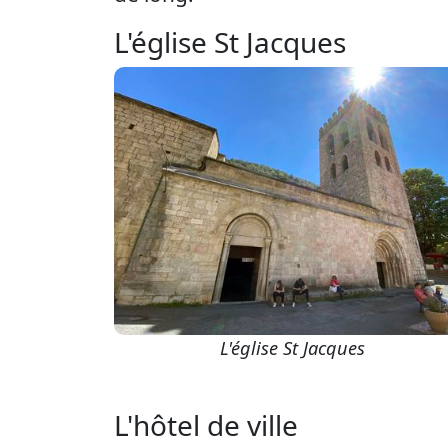
L'église St Jacques
L'église St Jacques
L'hôtel de ville