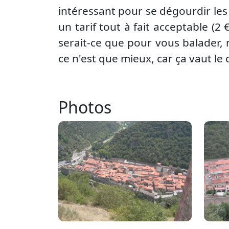
intéressant pour se dégourdir les 
un tarif tout à fait acceptable (2 
serait-ce que pour vous balader, m
ce n'est que mieux, car ça vaut le
Photos