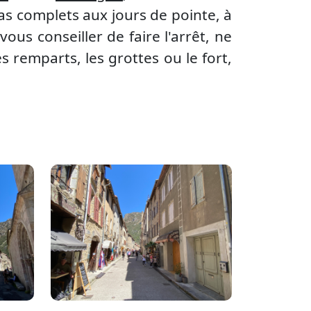
las complets aux jours de pointe, à
vous conseiller de faire l'arrêt, ne
s remparts, les grottes ou le fort,