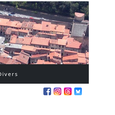
Divers