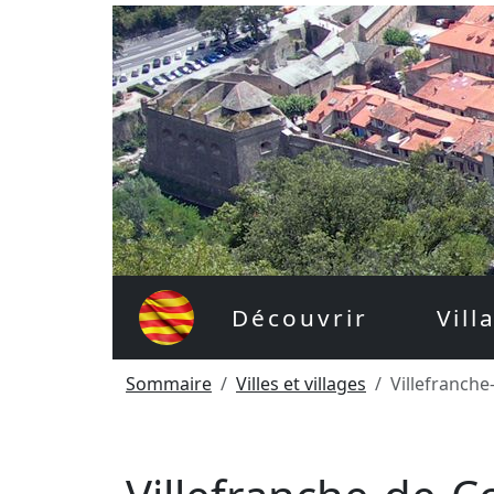
Découvrir
Vill
Sommaire
Villes et villages
Villefranche