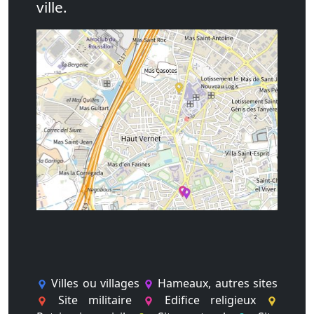
ville.
Villes ou villages
Hameaux, autres sites
Site militaire
Edifice religieux