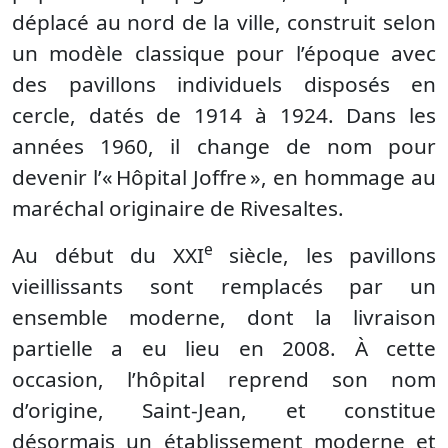
déplacé au nord de la ville, construit selon
un modèle classique pour l’époque avec
des pavillons individuels disposés en
cercle, datés de 1914 à 1924. Dans les
années 1960, il change de nom pour
devenir l’« Hôpital Joffre », en hommage au
maréchal originaire de Rivesaltes.
e
Au début du XXI
siècle, les pavillons
vieillissants sont remplacés par un
ensemble moderne, dont la livraison
partielle a eu lieu en 2008. À cette
occasion, l’hôpital reprend son nom
d’origine, Saint-Jean, et constitue
désormais un établissement moderne et