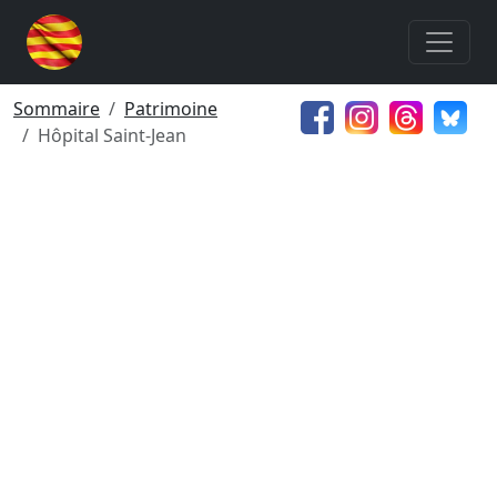
Sommaire
Patrimoine
Hôpital Saint-Jean