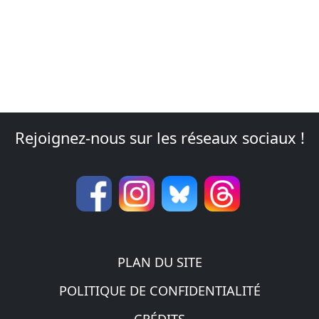
Rejoignez-nous sur les réseaux sociaux !
PLAN DU SITE
POLITIQUE DE CONFIDENTIALITÉ
CRÉDITS