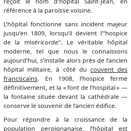
reçoit le nom d'hôpital Saint-Jean, en
référence à la paroisse voisine.
L’hôpital fonctionne sans incident majeur
jusqu’en 1809, lorsqu’il devient l’"hospice
de la miséricorde". Le véritable hôpital
moderne, tel que nous le connaissons
aujourd’hui, s’installe alors près de l’ancien
hôpital militaire, à côté du
couvent des
franciscains
. En 1908, l’hospice ferme
définitivement, et la « font de l’hospital » —
la fontaine située devant la cathédrale —
conserve le souvenir de l’ancien édifice.
Pour répondre à la croissance de la
population perpignanaise, l’hôpital est