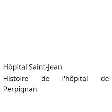
Hôpital Saint-Jean
Histoire de l'hôpital de
Perpignan