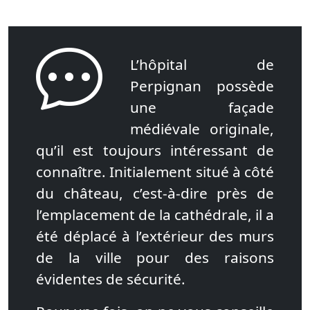
L’hôpital de
Perpignan possède
une façade
médiévale originale,
qu’il est toujours intéressant de
connaître. Initialement situé à côté
du château, c’est-à-dire près de
l’emplacement de la cathédrale, il a
été déplacé à l’extérieur des murs
de la ville pour des raisons
évidentes de sécurité.