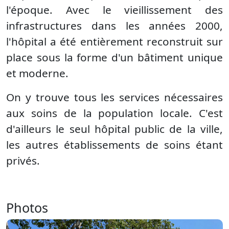
l'époque. Avec le vieillissement des
infrastructures dans les années 2000,
l'hôpital a été entièrement reconstruit sur
place sous la forme d'un bâtiment unique
et moderne.
On y trouve tous les services nécessaires
aux soins de la population locale. C'est
d'ailleurs le seul hôpital public de la ville,
les autres établissements de soins étant
privés.
Photos