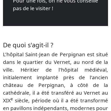
Pour une fois, on ne vous conseille
pas de le visiter !
De quoi s'agit-il ?
L'hôpital Saint-Jean de Perpignan est situé
dans le quartier du Vernet, au nord de la
ville. Héritier de l'hôpital médiéval,
initialement implanté près de l'ancien
château de Perpignan, à côté de la
cathédrale, il a été transféré au Vernet au
e
XIX
siècle, période où il a été transformé
en pavillons indépendants, modernes pour