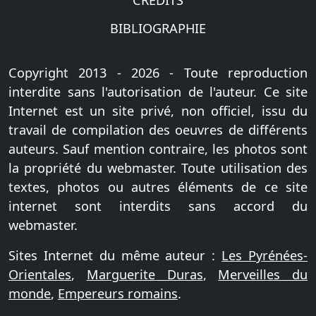
BIBLIOGRAPHIE
Copyright 2013 - 2026 - Toute reproduction
interdite sans l'autorisation de l'auteur. Ce site
Internet est un site privé, non officiel, issu du
travail de compilation des oeuvres de différents
auteurs. Sauf mention contraire, les photos sont
la propriété du webmaster. Toute utilisation des
textes, photos ou autres éléments de ce site
internet sont interdits sans accord du
webmaster.
Sites Internet du même auteur :
Les Pyrénées-
Orientales
,
Marguerite Duras
,
Merveilles du
monde
,
Empereurs romains
.