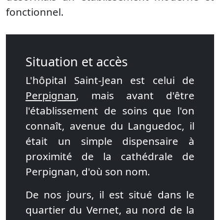
fonctionnel.
Situation et accès
L'hôpital Saint-Jean est celui de
Perpignan
, mais avant d'être
l'établissement de soins que l'on
connaît, avenue du Languedoc, il
était un simple dispensaire à
proximité de la cathédrale de
Perpignan, d'où son nom.
De nos jours, il est situé dans le
quartier du Vernet, au nord de la