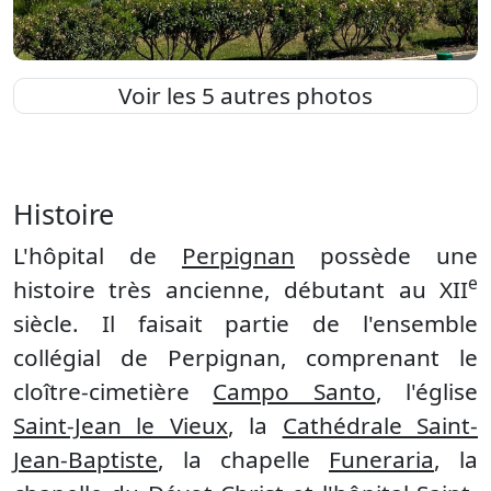
Voir les 5 autres photos
Histoire
L'hôpital de
Perpignan
possède une
e
histoire très ancienne, débutant au XII
siècle. Il faisait partie de l'ensemble
collégial de Perpignan, comprenant le
cloître-cimetière
Campo Santo
, l'église
Saint-Jean le Vieux
, la
Cathédrale Saint-
Jean-Baptiste
, la chapelle
Funeraria
, la