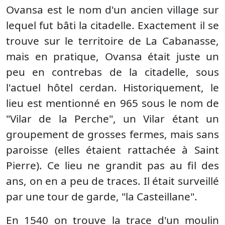
Ovansa est le nom d'un ancien village sur
lequel fut bâti la citadelle. Exactement il se
trouve sur le territoire de La Cabanasse,
mais en pratique, Ovansa était juste un
peu en contrebas de la citadelle, sous
l'actuel hôtel cerdan. Historiquement, le
lieu est mentionné en 965 sous le nom de
"Vilar de la Perche", un Vilar étant un
groupement de grosses fermes, mais sans
paroisse (elles étaient rattachée à Saint
Pierre). Ce lieu ne grandit pas au fil des
ans, on en a peu de traces. Il était surveillé
par une tour de garde, "la Casteillane".
En 1540 on trouve la trace d'un moulin