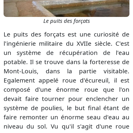
Le puits des forçats
Le puits des forçats est une curiosité de
l'ingénierie militaire du XVIIe siècle. C'est
un système de récupération de l'eau
potable. Il se trouve dans la forteresse de
Mont-Louis, dans la partie visitable.
Egalement appelé roue d'écureuil, il est
composé d'une énorme roue que l'on
devait faire tourner pour enclencher un
système de poulies, le but final étant de
faire remonter un énorme seau d'eau au
niveau du sol. Vu qu'il s'agit d'une roue