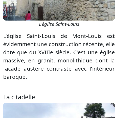
L'église Saint-Louis
L'église Saint-Louis de Mont-Louis est
évidemment une construction récente, elle
date que du XVIIIe siècle. C'est une église
massive, en granit, monolithique dont la
façade austère contraste avec l'intérieur
baroque.
La citadelle