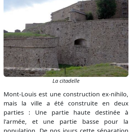
La citadelle
Mont-Louis est une construction ex-nihilo,
mais la ville a été construite en deux
parties : Une partie haute destinée à
l'armée, et une partie basse pour la
population. De nos jours cette séparation