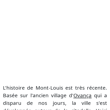
L'histoire de Mont-Louis est très récente.
Basée sur l'ancien village d'
Ovança
qui a
disparu de nos jours, la ville s'est