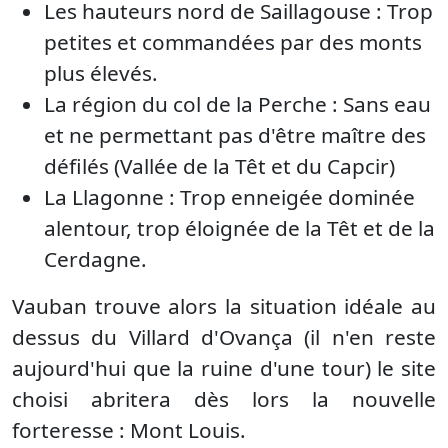
Les hauteurs nord de Saillagouse : Trop
petites et commandées par des monts
plus élevés.
La région du col de la Perche : Sans eau
et ne permettant pas d'être maître des
défilés (Vallée de la Têt et du Capcir)
La Llagonne : Trop enneigée dominée
alentour, trop éloignée de la Têt et de la
Cerdagne.
Vauban trouve alors la situation idéale au
dessus du Villard d'Ovança (il n'en reste
aujourd'hui que la ruine d'une tour) le site
choisi abritera dès lors la nouvelle
forteresse : Mont Louis.