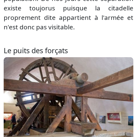
existe toujorus puisque la citadelle
proprement dite appartient à l'armée et
n'est donc pas visitable.
Le puits des forçats