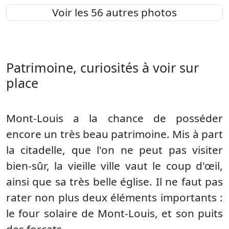
Voir les 56 autres photos
Patrimoine, curiosités à voir sur
place
Mont-Louis a la chance de posséder
encore un très beau patrimoine. Mis à part
la citadelle, que l'on ne peut pas visiter
bien-sûr, la vieille ville vaut le coup d'œil,
ainsi que sa très belle église. Il ne faut pas
rater non plus deux éléments importants :
le four solaire de Mont-Louis, et son puits