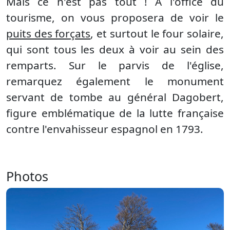
Mais ce n'est pas tout ! A l'office du
tourisme, on vous proposera de voir le
puits des forçats
, et surtout le four solaire,
qui sont tous les deux à voir au sein des
remparts. Sur le parvis de l'église,
remarquez également le monument
servant de tombe au général Dagobert,
figure emblématique de la lutte française
contre l'envahisseur espagnol en 1793.
Photos