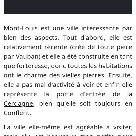
Mont-Louis est une ville intéressante par
bien des aspects. Tout d'abord, elle est
relativement récente (créé de toute pièce
par Vauban) et elle a été construite en tant
que forteresse, donc toutes les habitations
ont le charme des vielles pierres. Ensuite,
elle a pas mal d'activité à voir et enfin elle
représente la porte d'entrée de la
Cerdagne
, bien qu'elle soit toujours en
Conflent
.
La ville elle-même est agréable à visiter,