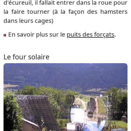
d'écureuil, il fallait entrer dans la roue pour
la faire tourner (à la façon des hamsters
dans leurs cages)
En savoir plus sur le
puits des forçats
.
Le four solaire