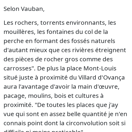
Selon Vauban,
Les rochers, torrents environnants, les
mouillères, les fontaines du col de la
perche en formant des fossés naturels
d'autant mieux que ces rivières étreignent
des pièces de rocher gros comme des
carrosses". De plus la place Mont-Louis
situé juste à proximité du Villard d'Ovança
aura l'avantage d'avoir la main d'œuvre,
pacage, moulins, bois et cultures à
proximité. "De toutes les places que j'ay
vue qui sont en assez belle quantité je n'en
connais point dont la circonvolution soit si