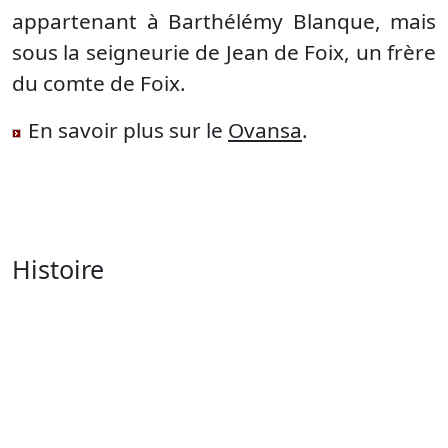
appartenant à Barthélémy Blanque, mais
sous la seigneurie de Jean de Foix, un frère
du comte de Foix.
En savoir plus sur le
Ovansa
.
Histoire