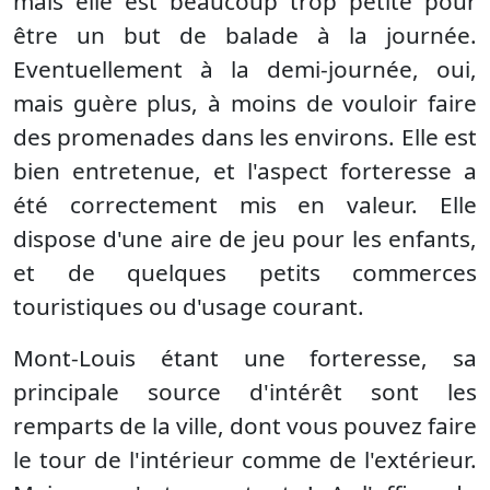
mais elle est beaucoup trop petite pour
être un but de balade à la journée.
Eventuellement à la demi-journée, oui,
mais guère plus, à moins de vouloir faire
des promenades dans les environs. Elle est
bien entretenue, et l'aspect forteresse a
été correctement mis en valeur. Elle
dispose d'une aire de jeu pour les enfants,
et de quelques petits commerces
touristiques ou d'usage courant.
Mont-Louis étant une forteresse, sa
principale source d'intérêt sont les
remparts de la ville, dont vous pouvez faire
le tour de l'intérieur comme de l'extérieur.