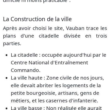
difficile ni moins praticable".
La Construction de la ville
Après avoir choisi le site, Vauban trace les
plans d'une citadelle divisée en trois
parties.
La citadelle : occupée aujourd'hui par le
Centre National d'Entraînement
Commando.
La ville haute : Zone civile de nos jours,
elle devait abriter les logements de la
petite bourgeoisie, artisans, gens de
métiers, et les casernes d'infanterie.
La ville basse : Non réalisée elle aurait