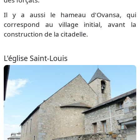
des forçats.
Il y a aussi le hameau d'Ovansa, qui
correspond au village initial, avant la
construction de la citadelle.
L'église Saint-Louis