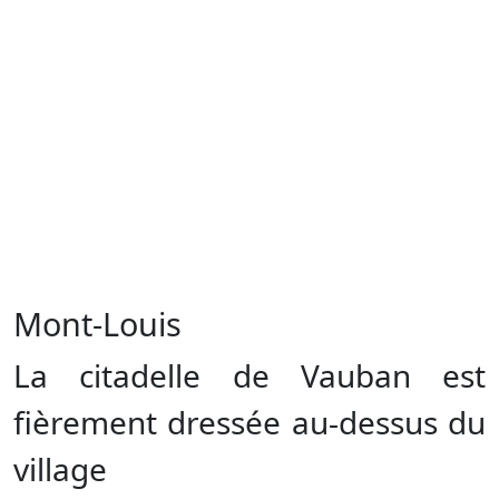
Mont-Louis
La citadelle de Vauban est
fièrement dressée au-dessus du
village