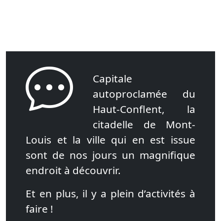
Capitale
autoproclamée du
Haut-Conflent, la
citadelle de Mont-
Louis et la ville qui en est issue
sont de nos jours un magnifique
endroit à découvrir.
Et en plus, il y a plein d’activités à
faire !