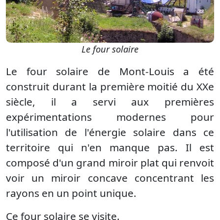
Le four solaire
Le four solaire de Mont-Louis a été
construit durant la première moitié du XXe
siècle, il a servi aux premières
expérimentations modernes pour
l'utilisation de l'énergie solaire dans ce
territoire qui n'en manque pas. Il est
composé d'un grand miroir plat qui renvoit
voir un miroir concave concentrant les
rayons en un point unique.
Ce four solaire se visite.