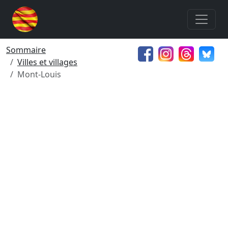
Sommaire
Villes et villages
Mont-Louis