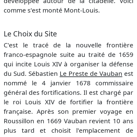
développée autour de la citadelle. Voici
comme s'est monté Mont-Louis.
Le Choix du Site
C'est le tracé de la nouvelle frontière
franco-espagnole suite au traité de 1659
qui incite Louis XIV à organiser la défense
du Sud. Sébastien
Le Preste de Vauban
est
nommé le 4 janvier 1678 commissaire
général des fortifications. Il est chargé par
le roi Louis XIV de fortifier la frontière
française. Après son premier voyage en
Roussillon en 1669 Vauban revient 10 ans
plus tard et choisit l'emplacement de