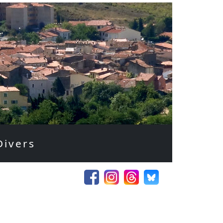
Divers