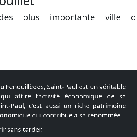
ouillet
des plus importante ville d
 du Fenouillèdes, Saint-Paul est un véritable
qui attire l’activité économique de sa
int-Paul, c’est aussi un riche patrimoine
tronomique qui contribue à sa renommée.
ir sans tarder.