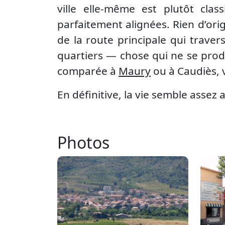
ville elle-même est plutôt cla
parfaitement alignées. Rien d’orig
de la route principale qui travers
quartiers — chose qui ne se produi
comparée à
Maury
ou à Caudiès, 
En définitive, la vie semble assez a
Photos