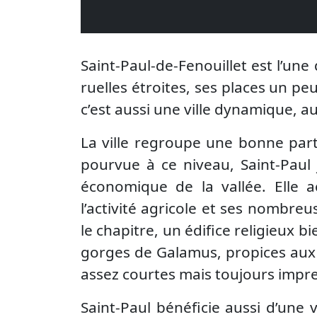
Saint-Paul-de-Fenouillet est l’une
ruelles étroites, ses places un p
c’est aussi une ville dynamique, a
La ville regroupe une bonne part
pourvue à ce niveau, Saint-Paul 
économique de la vallée. Elle a
l’activité agricole et ses nombreu
le chapitre, un édifice religieux bi
gorges de Galamus, propices aux 
assez courtes mais toujours impr
Saint-Paul bénéficie aussi d’une 