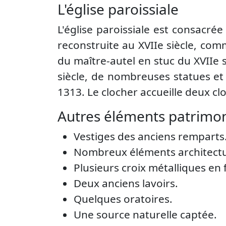
L'église paroissiale
L'église paroissiale est consacrée
reconstruite au XVIIe siècle, comm
du maître-autel en stuc du XVIIe
siècle, de nombreuses statues et t
1313. Le clocher accueille deux clo
Autres éléments patrimo
Vestiges des anciens remparts
Nombreux éléments architectur
Plusieurs croix métalliques en 
Deux anciens lavoirs.
Quelques oratoires.
Une source naturelle captée.