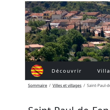
Découvrir
Vill
Sommaire
Villes et villages
Saint-Paul-d