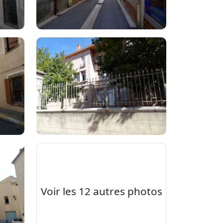
Voir les 12 autres photos