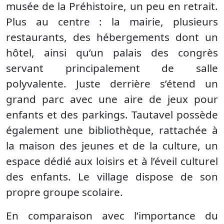
musée de la Préhistoire, un peu en retrait.
Plus au centre : la mairie, plusieurs
restaurants, des hébergements dont un
hôtel, ainsi qu’un palais des congrès
servant principalement de salle
polyvalente. Juste derrière s’étend un
grand parc avec une aire de jeux pour
enfants et des parkings. Tautavel possède
également une bibliothèque, rattachée à
la maison des jeunes et de la culture, un
espace dédié aux loisirs et à l’éveil culturel
des enfants. Le village dispose de son
propre groupe scolaire.
En comparaison avec l’importance du