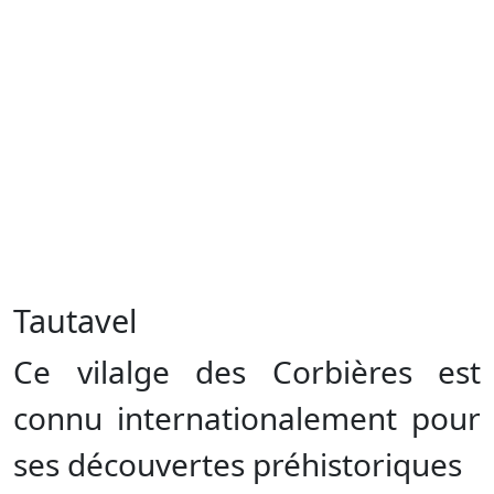
Tautavel
Ce vilalge des Corbières est
connu internationalement pour
ses découvertes préhistoriques