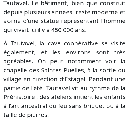
Tautavel. Le bâtiment, bien que construit
depuis plusieurs années, reste moderne et
s’orne d’une statue représentant l’homme
qui vivait ici il y a 450 000 ans.
À Tautavel, la cave coopérative se visite
également, et les environs sont très
agréables. On peut notamment voir la
chapelle des Saintes Puelles
, à la sortie du
village en direction d’Estagel. Pendant une
partie de l’été, Tautavel vit au rythme de la
Préhistoire : des ateliers initient les enfants
à l’art ancestral du feu sans briquet ou à la
taille de pierres.