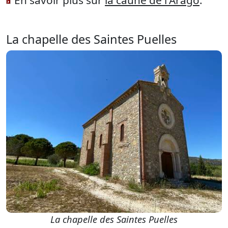
En savoir plus sur
la caune de l'Arago
.
La chapelle des Saintes Puelles
La chapelle des Saintes Puelles