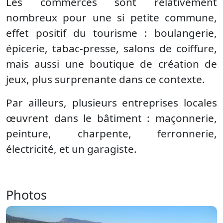
Les commerces sont relativement
nombreux pour une si petite commune,
effet positif du tourisme : boulangerie,
épicerie, tabac-presse, salons de coiffure,
mais aussi une boutique de création de
jeux, plus surprenante dans ce contexte.
Par ailleurs, plusieurs entreprises locales
œuvrent dans le bâtiment : maçonnerie,
peinture, charpente, ferronnerie,
électricité, et un garagiste.
Photos