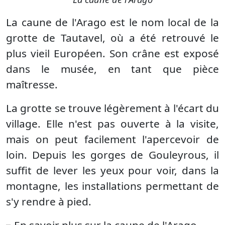
La caune de l'Arago est le nom local de la
grotte de Tautavel, où a été retrouvé le
plus vieil Européen. Son crâne est exposé
dans le musée, en tant que pièce
maîtresse.
La grotte se trouve légèrement à l'écart du
village. Elle n'est pas ouverte à la visite,
mais on peut facilement l'apercevoir de
loin. Depuis les gorges de Gouleyrous, il
suffit de lever les yeux pour voir, dans la
montagne, les installations permettant de
s'y rendre à pied.