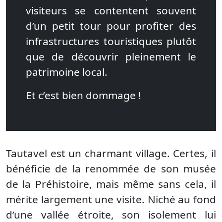
visiteurs se contentent souvent
d’un petit tour pour profiter des
infrastructures touristiques plutôt
que de découvrir pleinement le
patrimoine local.
Et c’est bien dommage !
Tautavel est un charmant village. Certes, il
bénéficie de la renommée de son musée
de la Préhistoire, mais même sans cela, il
mérite largement une visite. Niché au fond
d’une vallée étroite, son isolement lui