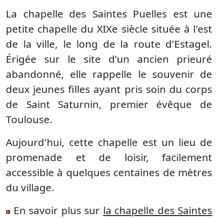
La chapelle des Saintes Puelles est une
petite chapelle du XIXe siècle située à l'est
de la ville, le long de la route d'Estagel.
Érigée sur le site d'un ancien prieuré
abandonné, elle rappelle le souvenir de
deux jeunes filles ayant pris soin du corps
de Saint Saturnin, premier évêque de
Toulouse.
Aujourd'hui, cette chapelle est un lieu de
promenade et de loisir, facilement
accessible à quelques centaines de mètres
du village.
En savoir plus sur
la chapelle des Saintes