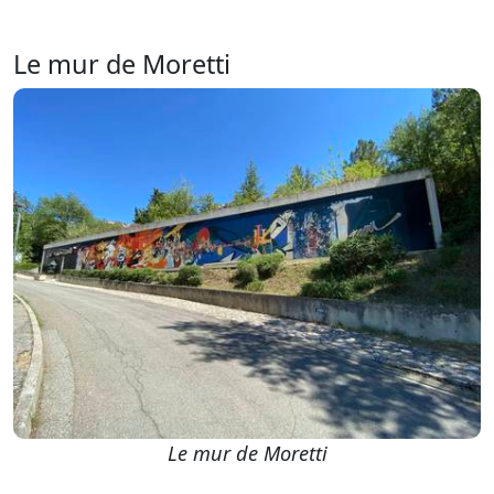
Le mur de Moretti
Le mur de Moretti