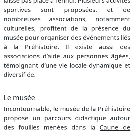
laisse pas place à l’ennui. Plusieurs activités
sportives sont proposées, et de
nombreuses associations, notamment
culturelles, profitent de la présence du
musée pour organiser des événements liés
à la Préhistoire. Il existe aussi des
associations d’aide aux personnes âgées,
témoignant d’une vie locale dynamique et
diversifiée.
Le musée
Incontournable, le musée de la Préhistoire
propose un parcours didactique autour
des fouilles menées dans la
Caune de