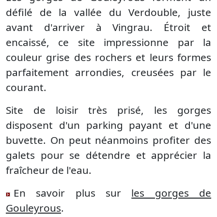
défilé de la vallée du Verdouble, juste
avant d'arriver à Vingrau. Étroit et
encaissé, ce site impressionne par la
couleur grise des rochers et leurs formes
parfaitement arrondies, creusées par le
courant.
Site de loisir très prisé, les gorges
disposent d'un parking payant et d'une
buvette. On peut néanmoins profiter des
galets pour se détendre et apprécier la
fraîcheur de l'eau.
En savoir plus sur
les gorges de
Gouleyrous
.