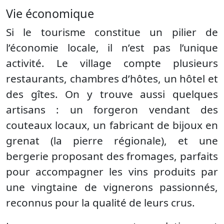
Vie économique
Si le tourisme constitue un pilier de
l’économie locale, il n’est pas l’unique
activité. Le village compte plusieurs
restaurants, chambres d’hôtes, un hôtel et
des gîtes. On y trouve aussi quelques
artisans : un forgeron vendant des
couteaux locaux, un fabricant de bijoux en
grenat (la pierre régionale), et une
bergerie proposant des fromages, parfaits
pour accompagner les vins produits par
une vingtaine de vignerons passionnés,
reconnus pour la qualité de leurs crus.