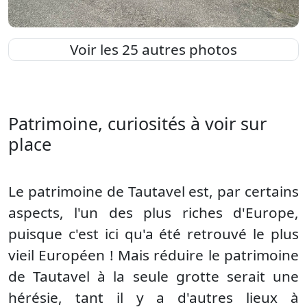
Voir les 25 autres photos
Patrimoine, curiosités à voir sur
place
Le patrimoine de Tautavel est, par certains
aspects, l'un des plus riches d'Europe,
puisque c'est ici qu'a été retrouvé le plus
vieil Européen ! Mais réduire le patrimoine
de Tautavel à la seule grotte serait une
hérésie, tant il y a d'autres lieux à