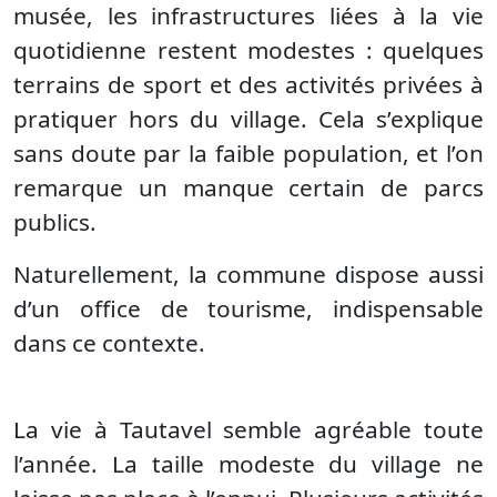
musée, les infrastructures liées à la vie
quotidienne restent modestes : quelques
terrains de sport et des activités privées à
pratiquer hors du village. Cela s’explique
sans doute par la faible population, et l’on
remarque un manque certain de parcs
publics.
Naturellement, la commune dispose aussi
d’un office de tourisme, indispensable
dans ce contexte.
La vie à Tautavel semble agréable toute
l’année. La taille modeste du village ne