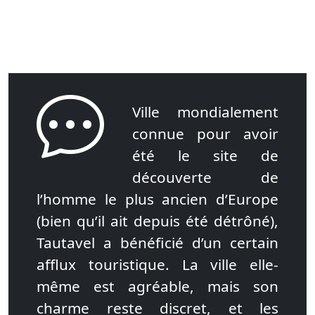
Ville mondialement
connue pour avoir
été le site de
découverte de
l’homme le plus ancien d’Europe
(bien qu’il ait depuis été détrôné),
Tautavel a bénéficié d’un certain
afflux touristique. La ville elle-
même est agréable, mais son
charme reste discret, et les