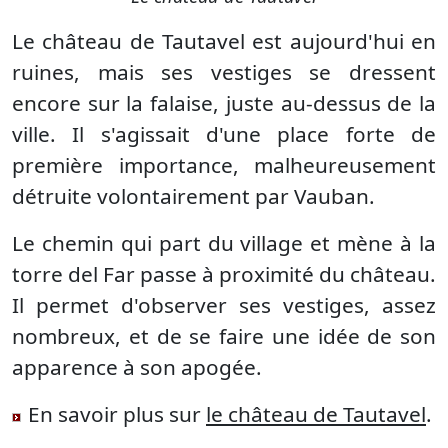
Le château de Tautavel est aujourd'hui en
ruines, mais ses vestiges se dressent
encore sur la falaise, juste au-dessus de la
ville. Il s'agissait d'une place forte de
première importance, malheureusement
détruite volontairement par Vauban.
Le chemin qui part du village et mène à la
torre del Far passe à proximité du château.
Il permet d'observer ses vestiges, assez
nombreux, et de se faire une idée de son
apparence à son apogée.
En savoir plus sur
le château de Tautavel
.