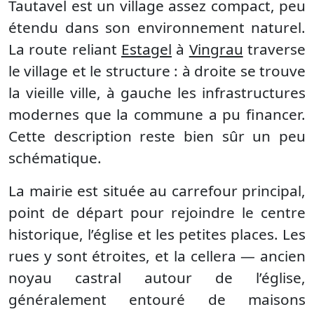
Tautavel est un village assez compact, peu
étendu dans son environnement naturel.
La route reliant
Estagel
à
Vingrau
traverse
le village et le structure : à droite se trouve
la vieille ville, à gauche les infrastructures
modernes que la commune a pu financer.
Cette description reste bien sûr un peu
schématique.
La mairie est située au carrefour principal,
point de départ pour rejoindre le centre
historique, l’église et les petites places. Les
rues y sont étroites, et la cellera — ancien
noyau castral autour de l’église,
généralement entouré de maisons