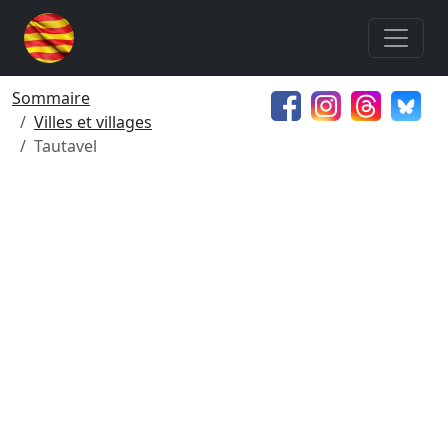
Sommaire
Villes et villages
Tautavel