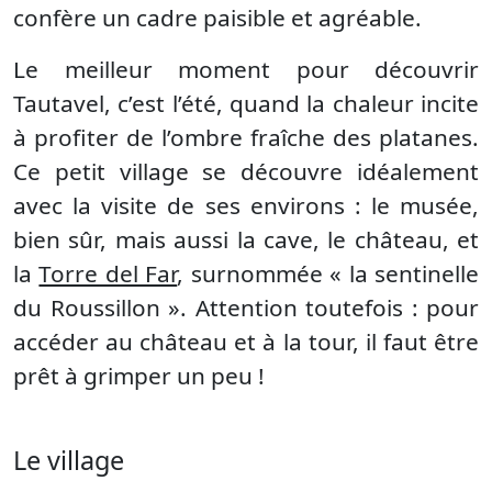
confère un cadre paisible et agréable.
Le meilleur moment pour découvrir
Tautavel, c’est l’été, quand la chaleur incite
à profiter de l’ombre fraîche des platanes.
Ce petit village se découvre idéalement
avec la visite de ses environs : le musée,
bien sûr, mais aussi la cave, le château, et
la
Torre del Far
, surnommée « la sentinelle
du Roussillon ». Attention toutefois : pour
accéder au château et à la tour, il faut être
prêt à grimper un peu !
Le village