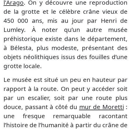
l'Arago
. On y découvre une reproduction
de la grotte et le célèbre crâne vieux de
450 000 ans, mis au jour par Henri de
Lumley. À noter qu’un autre musée
préhistorique existe dans le département,
à Bélesta, plus modeste, présentant des
objets néolithiques issus des fouilles d’une
grotte locale.
Le musée est situé un peu en hauteur par
rapport à la route. On peut y accéder soit
par un escalier, soit par une route plus
douce, passant à côté du
mur de Moretti
:
une fresque remarquable racontant
l’histoire de l’humanité à partir du crâne de