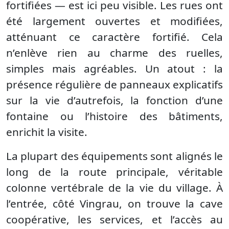
fortifiées — est ici peu visible. Les rues ont
été largement ouvertes et modifiées,
atténuant ce caractère fortifié. Cela
n’enlève rien au charme des ruelles,
simples mais agréables. Un atout : la
présence régulière de panneaux explicatifs
sur la vie d’autrefois, la fonction d’une
fontaine ou l’histoire des bâtiments,
enrichit la visite.
La plupart des équipements sont alignés le
long de la route principale, véritable
colonne vertébrale de la vie du village. À
l’entrée, côté Vingrau, on trouve la cave
coopérative, les services, et l’accès au